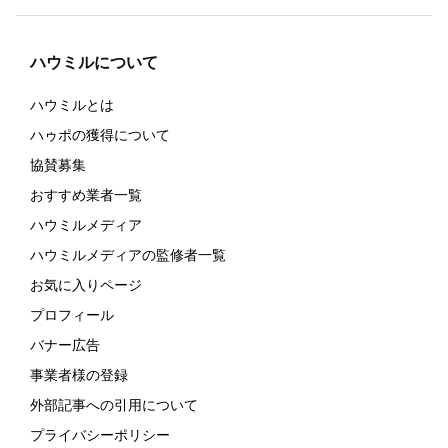
ハウミルについて
ハウミルとは
ハゥポの獲得について
協賛募集
おすすめ業者一覧
ハウミルメディア
ハウミルメディアの監修者一覧
お気に入りページ
プロフィール
バナー広告
事業者様の登録
外部記事への引用について
プライバシーポリシー