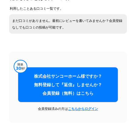
利用したことある口コミ一覧です。
まだ口コミがありません。最初にレビューを書いてみませんか？会員登録
なしでも口コミの投稿が可能です。
簡単
30
秒!
株式会社サンコーホーム様ですか？
無料登録して『返信』しませんか？
会員登録（無料）はこちら
会員登録済みの方は
こちらからログイン