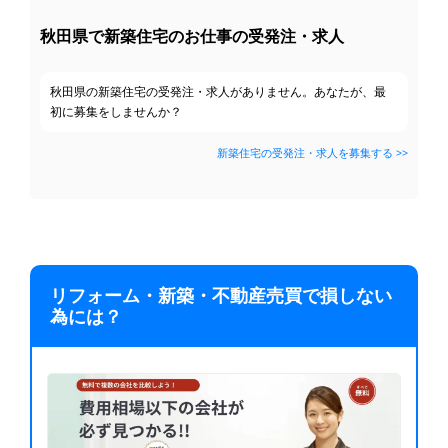
秋田県で新築住宅のお仕事の受発注・求人
秋田県の新築住宅の受発注・求人がありません。あなたが、最
初に募集をしませんか？
新築住宅の受発注・求人を募集する >>
リフォーム・新築・不動産売買で損しない
為には？