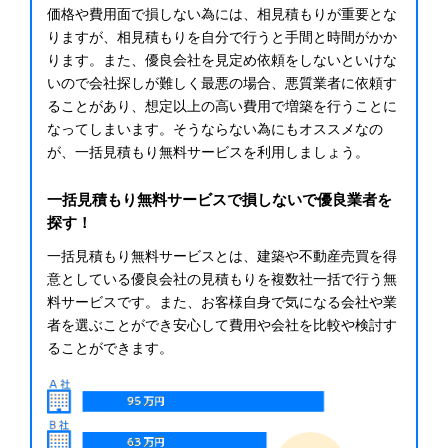
価格や費用面で損しない為には、相見積もりが重要とな
りますが、相見積もりを自分で行うと手間と時間がかか
ります。また、優良会社を見定め依頼をしないといけな
いので会社探しが難しく最悪の場合、悪質業者に依頼す
ることがあり、想定以上の高い費用で増築を行うことに
なってしまいます。そうならない為にもオススメなの
が、一括見積もり無料サービスを利用しましょう。
一括見積もり無料サービスで損しないで優良業者を
探す！
一括見積もり無料サービスとは、建築や不動産売買を得
意としている優良会社の見積もりを複数社一括で行う無
料サービスです。また、お客様自身で気になる会社や業
者を選ぶことができ安心して費用や会社を比較や検討す
ることができます。