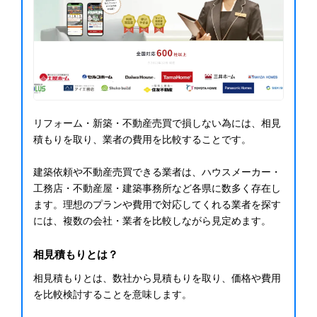
リフォーム・新築・不動産売買で損しない為には、相見
積もりを取り、業者の費用を比較することです。
建築依頼や不動産売買できる業者は、ハウスメーカー・
工務店・不動産屋・建築事務所など各県に数多く存在し
ます。理想のプランや費用で対応してくれる業者を探す
には、複数の会社・業者を比較しながら見定めます。
相見積もりとは？
相見積もりとは、数社から見積もりを取り、価格や費用
を比較検討することを意味します。