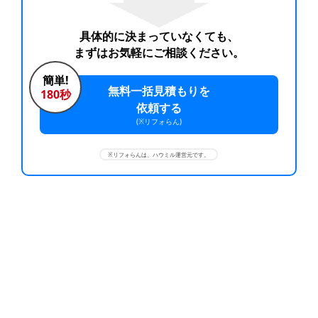
具体的に決まっていなくても、
まずはお気軽にご相談ください。
簡単!
無料一括見積もりを
180秒
依頼する
(※リフォらん)
※リフォらんは、ハウミル運営元です。