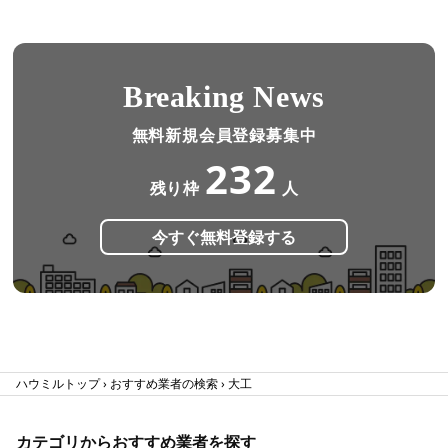
Breaking News
無料新規会員登録募集中
232
残り枠
人
今すぐ無料登録する
ハウミルトップ
おすすめ業者の検索
大工
カテゴリからおすすめ業者を探す