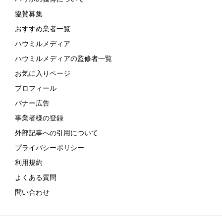
協賛募集
おすすめ業者一覧
ハウミルメディア
ハウミルメディアの監修者一覧
お気に入りページ
プロフィール
バナー広告
事業者様の登録
外部記事への引用について
プライバシーポリシー
利用規約
よくある質問
問い合わせ