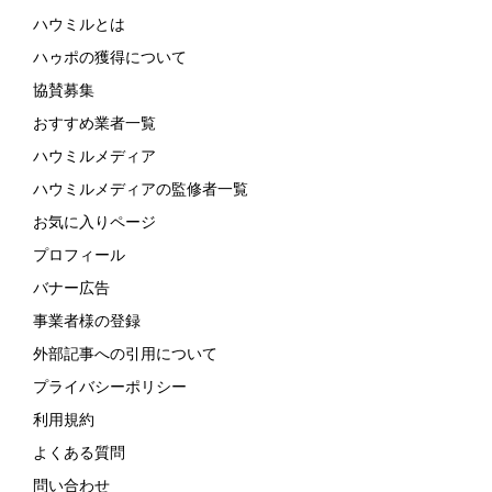
ハウミルとは
ハゥポの獲得について
協賛募集
おすすめ業者一覧
ハウミルメディア
ハウミルメディアの監修者一覧
お気に入りページ
プロフィール
バナー広告
事業者様の登録
外部記事への引用について
プライバシーポリシー
利用規約
よくある質問
問い合わせ