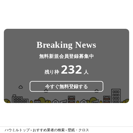
Breaking News
無料新規会員登録募集中
232
残り枠
人
今すぐ無料登録する
ハウミルトップ
おすすめ業者の検索
壁紙・クロス