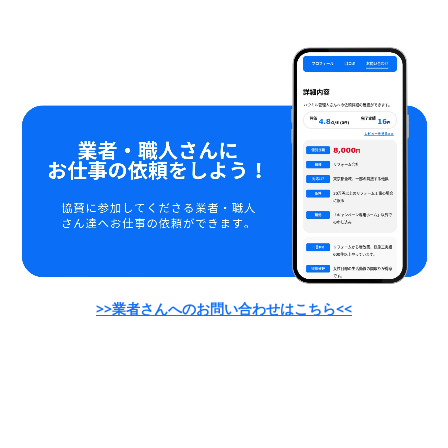
>>業者さんへのお問い合わせはこちら<<