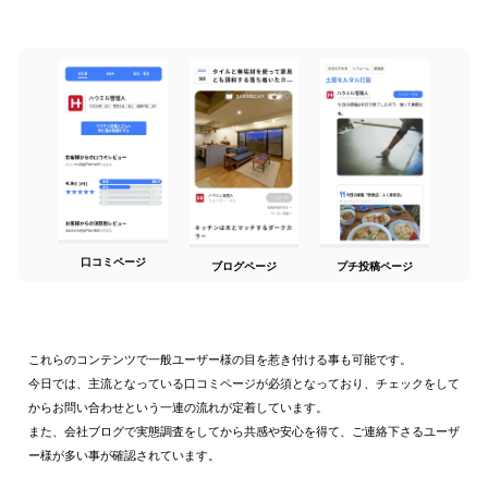
口コミページ
ブログページ
プチ投稿ページ
これらのコンテンツで一般ユーザー様の目を惹き付ける事も可能です。
今日では、主流となっている口コミページが必須となっており、チェックをして
からお問い合わせという一連の流れが定着しています。
また、会社ブログで実態調査をしてから共感や安心を得て、ご連絡下さるユーザ
ー様が多い事が確認されています。