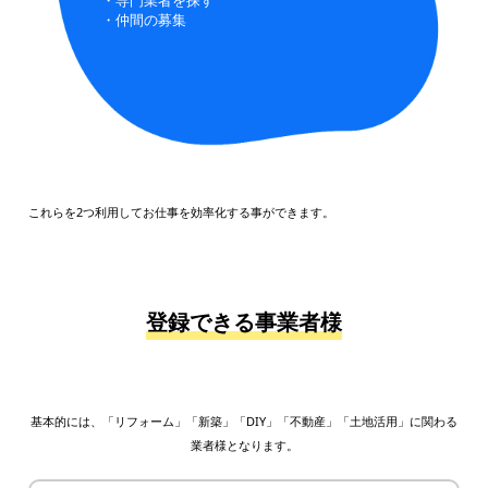
・仲間の募集
これらを2つ利用してお仕事を効率化する事ができます。
登録できる事業者様
基本的には、「リフォーム」「新築」「DIY」「不動産」「土地活用」に関わる
業者様となります。