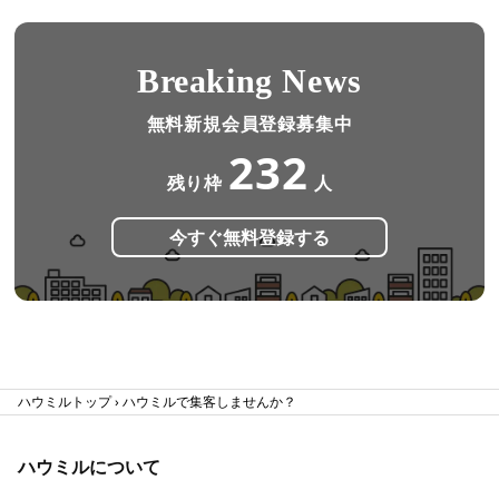
Breaking News
無料新規会員登録募集中
232
残り枠
人
今すぐ無料登録する
ハウミルトップ
ハウミルで集客しませんか？
ハウミルについて