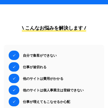
\ こんなお悩みを解決します /
自分で集客ができない
仕事が途切れる
他のサイトは費用がかかる
他のサイトは個人事業主は登録できない
仕事が増えてもこなせるか心配