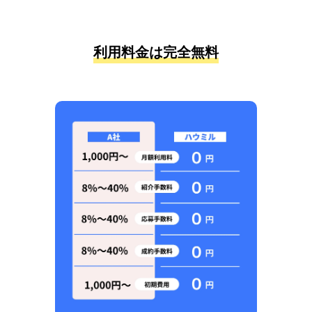
利用料金は完全無料