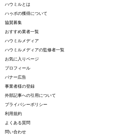
ハウミルとは
ハゥポの獲得について
協賛募集
おすすめ業者一覧
ハウミルメディア
ハウミルメディアの監修者一覧
お気に入りページ
プロフィール
バナー広告
事業者様の登録
外部記事への引用について
プライバシーポリシー
利用規約
よくある質問
問い合わせ