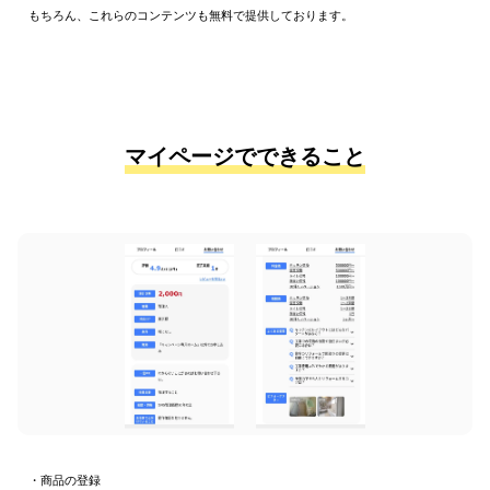
もちろん、これらのコンテンツも無料で提供しております。
マイページでできること
・商品の登録