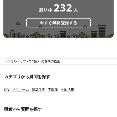
232
残り枠
人
今すぐ無料登録する
ハウミルトップ
専門家への質問の検索
カテゴリから質問を探す
DIY
リフォーム
新築住宅
不動産
土地活用
職種から質問を探す