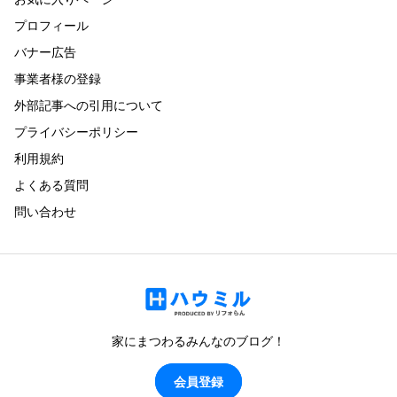
プロフィール
バナー広告
事業者様の登録
外部記事への引用について
プライバシーポリシー
利用規約
よくある質問
問い合わせ
家にまつわるみんなのブログ！
会員登録