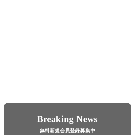
Breaking News
無料新規会員登録募集中