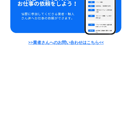
>>業者さんへのお問い合わせはこちら<<