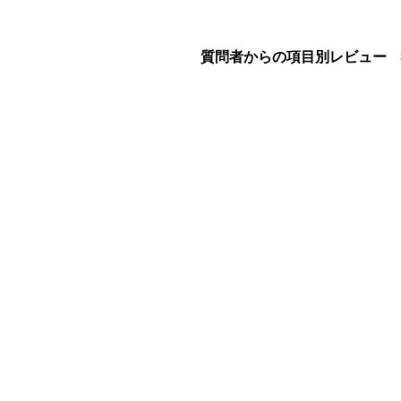
質問者からの項目別レビュー