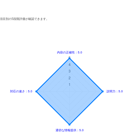
項目別の5段階評価が確認できます。