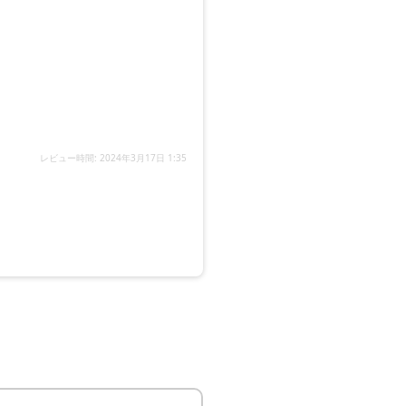
レビュー時間: 2024年3月17日 1:35