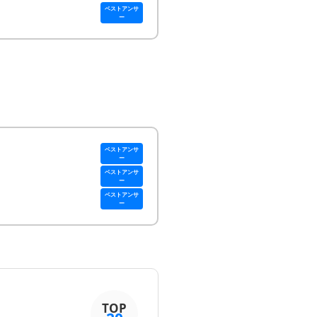
ベストアンサ
ー
ベストアンサ
ー
ベストアンサ
ー
ベストアンサ
ー
TOP