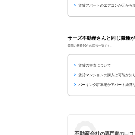
賃貸アパートのエアコンが元から
サーズ不動産さんと同じ職種が
質問の新着10件の回答一覧です。
賃貸の審査について
賃貸マンションの購入は可能か知
パーキング駐車場かアパート経営
不動産会社
の専門家の口コ