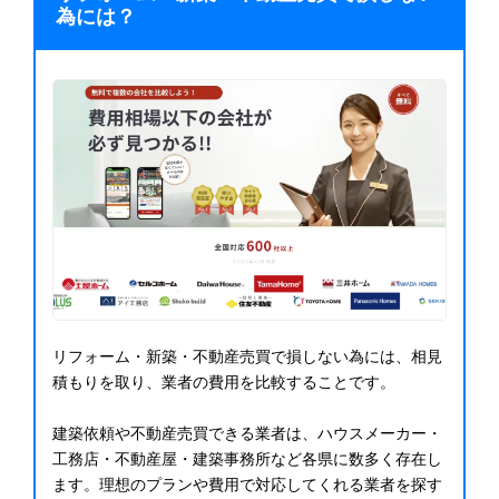
為には？
リフォーム・新築・不動産売買で損しない為には、相見
積もりを取り、業者の費用を比較することです。
建築依頼や不動産売買できる業者は、ハウスメーカー・
工務店・不動産屋・建築事務所など各県に数多く存在し
ます。理想のプランや費用で対応してくれる業者を探す