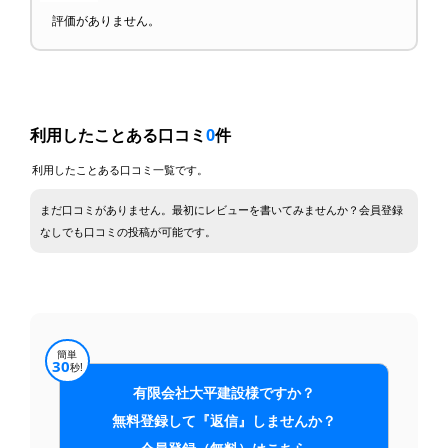
評価がありません。
利用したことある口コミ
0
件
利用したことある口コミ一覧です。
まだ口コミがありません。最初にレビューを書いてみませんか？会員登録
なしでも口コミの投稿が可能です。
簡単
30
秒!
有限会社大平建設様ですか？
無料登録して『返信』しませんか？