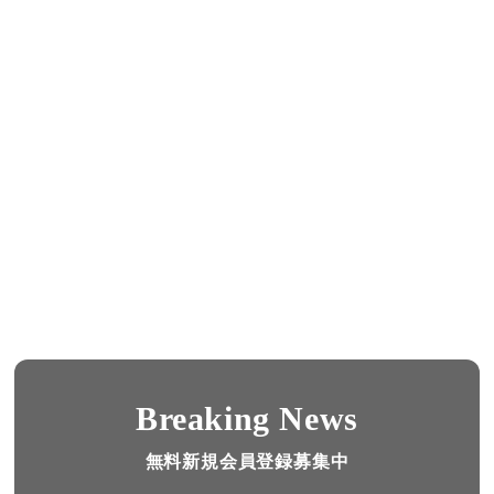
Breaking News
無料新規会員登録募集中