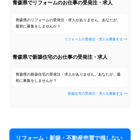
青森県でリフォームのお仕事の受発注・求人
青森県のリフォームの受発注・求人がありません。あなたが、
最初に募集をしませんか？
リフォームの受発注・求人を募集する >>
青森県で新築住宅のお仕事の受発注・求人
青森県の新築住宅の受発注・求人がありません。あなたが、最
初に募集をしませんか？
新築住宅の受発注・求人を募集する >>
リフォーム・新築・不動産売買で損しない