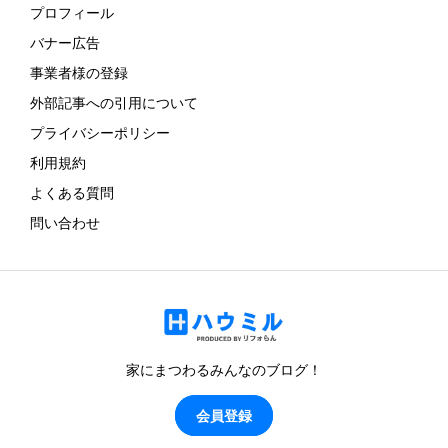
プロフィール
バナー広告
事業者様の登録
外部記事への引用について
プライバシーポリシー
利用規約
よくある質問
問い合わせ
家にまつわるみんなのブログ！
会員登録