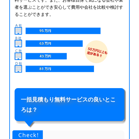
者を選ぶことができ安心して費用や会社を比較や検討す
ることができます。
一括見積もり無料サービスの良いとこ
ろは？
Check!