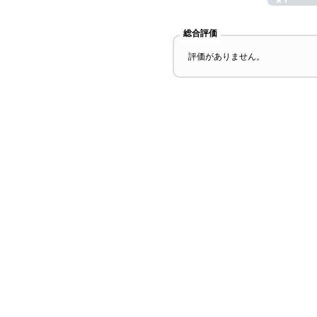
総合評価
評価がありません。