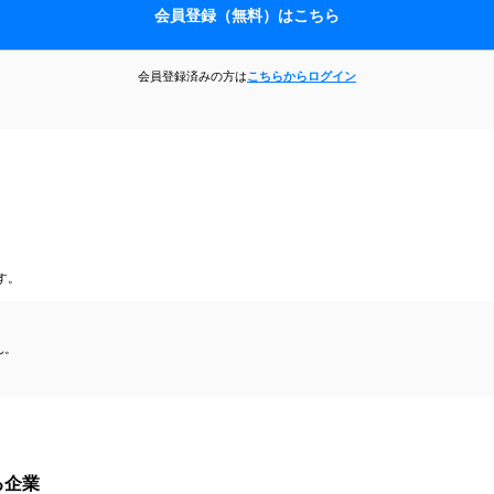
会員登録（無料）はこちら
会員登録済みの方は
こちらからログイン
す。
ん。
る企業