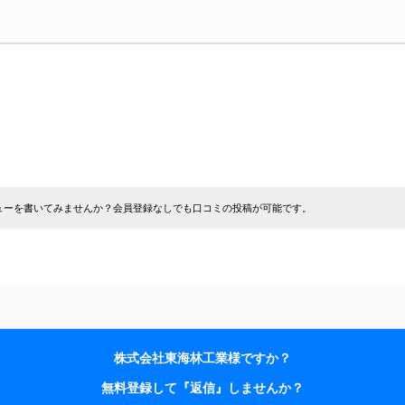
ューを書いてみませんか？会員登録なしでも口コミの投稿が可能です。
株式会社東海林工業様ですか？
無料登録して『返信』しませんか？