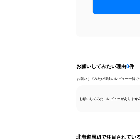
お願いしてみたい理由
0
件
お願いしてみたい理由のレビュー一覧で
お願いしてみたいレビューがありませ
北海道周辺で注目されてい