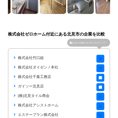
株式会社ゼロホーム付近にある北見市の企業を比較
を入れて比較するボタンをクリック！
株式会社竹口組
株式会社ダイゼン / 本社
株式会社千葉工務店
ガイソー北見店
(株)北見タイル商会
株式会社アシストホーム
エステープラン株式会社