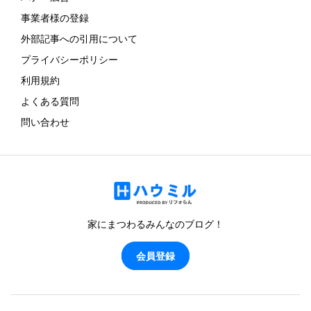
事業者様の登録
外部記事への引用について
プライバシーポリシー
利用規約
よくある質問
問い合わせ
家にまつわるみんなのブログ！
会員登録