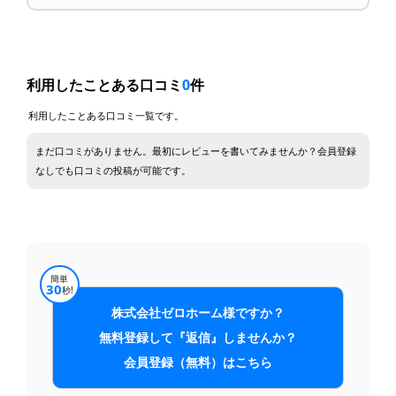
利用したことある口コミ
0
件
利用したことある口コミ一覧です。
まだ口コミがありません。最初にレビューを書いてみませんか？会員登録
なしでも口コミの投稿が可能です。
簡単
30
秒!
株式会社ゼロホーム様ですか？
無料登録して『返信』しませんか？
会員登録（無料）はこちら