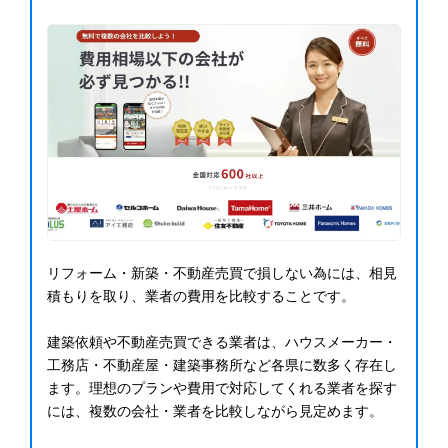
リフォーム・新築・不動産売買で損しない為には、相見
積もりを取り、業者の費用を比較することです。
建築依頼や不動産売買できる業者は、ハウスメーカー・
工務店・不動産屋・建築事務所など各県に数多く存在し
ます。理想のプランや費用で対応してくれる業者を探す
には、複数の会社・業者を比較しながら見定めます。