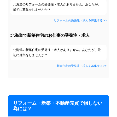
北海道のリフォームの受発注・求人がありません。あなたが、
最初に募集をしませんか？
リフォームの受発注・求人を募集する >>
北海道で新築住宅のお仕事の受発注・求人
北海道の新築住宅の受発注・求人がありません。あなたが、最
初に募集をしませんか？
新築住宅の受発注・求人を募集する >>
リフォーム・新築・不動産売買で損しない
為には？