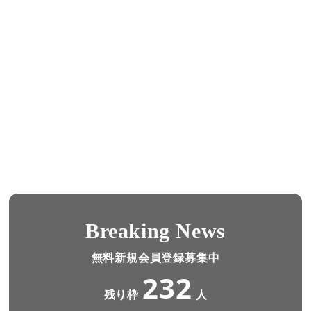
Breaking News
無料新規会員登録募集中
232
残り枠
人