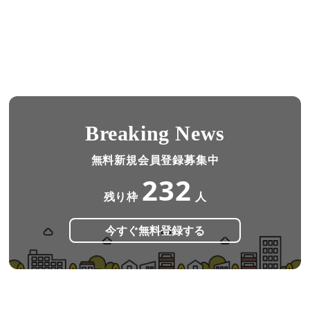
Breaking News
無料新規会員登録募集中
232
残り枠
人
今すぐ無料登録する