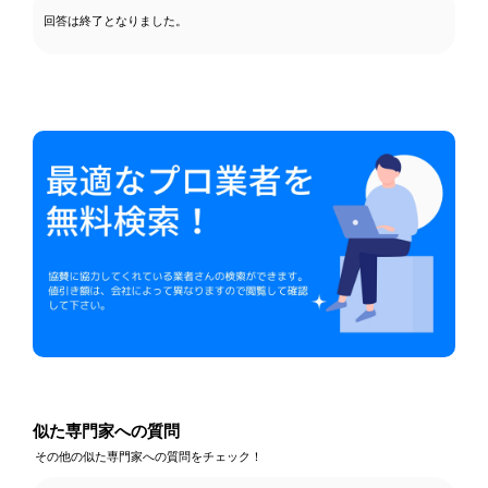
回答は終了となりました。
似た専門家への質問
その他の似た専門家への質問をチェック！