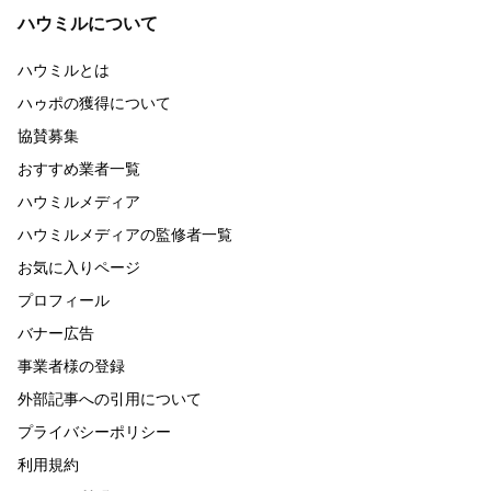
ハウミルについて
ハウミルとは
ハゥポの獲得について
協賛募集
おすすめ業者一覧
ハウミルメディア
ハウミルメディアの監修者一覧
お気に入りページ
プロフィール
バナー広告
事業者様の登録
外部記事への引用について
プライバシーポリシー
利用規約