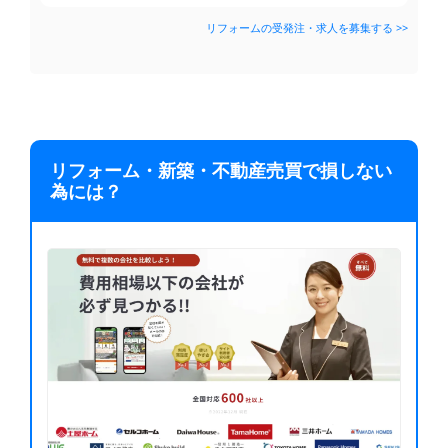
リフォームの受発注・求人を募集する >>
リフォーム・新築・不動産売買で損しない
為には？