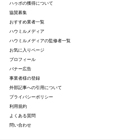
ハゥポの獲得について
協賛募集
おすすめ業者一覧
ハウミルメディア
ハウミルメディアの監修者一覧
お気に入りページ
プロフィール
バナー広告
事業者様の登録
外部記事への引用について
プライバシーポリシー
利用規約
よくある質問
問い合わせ