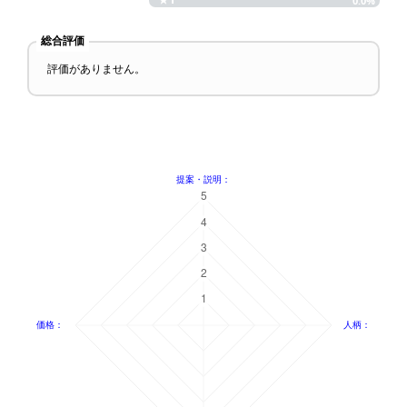
0.0%
総合評価
評価がありません。