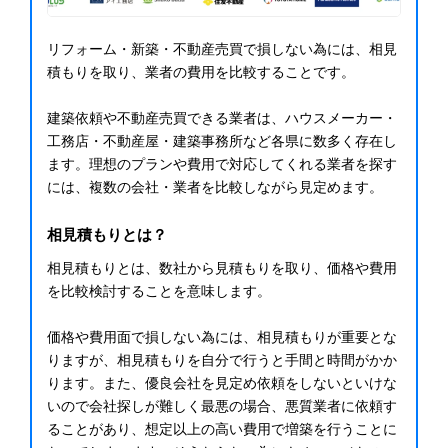
リフォーム・新築・不動産売買で損しない為には、相見
積もりを取り、業者の費用を比較することです。
建築依頼や不動産売買できる業者は、ハウスメーカー・
工務店・不動産屋・建築事務所など各県に数多く存在し
ます。理想のプランや費用で対応してくれる業者を探す
には、複数の会社・業者を比較しながら見定めます。
相見積もりとは？
相見積もりとは、数社から見積もりを取り、価格や費用
を比較検討することを意味します。
価格や費用面で損しない為には、相見積もりが重要とな
りますが、相見積もりを自分で行うと手間と時間がかか
ります。また、優良会社を見定め依頼をしないといけな
いので会社探しが難しく最悪の場合、悪質業者に依頼す
ることがあり、想定以上の高い費用で増築を行うことに