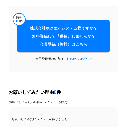
簡単
30
秒!
株式会社ホクエイシステム様ですか？
無料登録して『返信』しませんか？
会員登録（無料）はこちら
会員登録済みの方は
こちらからログイン
お願いしてみたい理由
0
件
お願いしてみたい理由のレビュー一覧です。
お願いしてみたいレビューがありません。