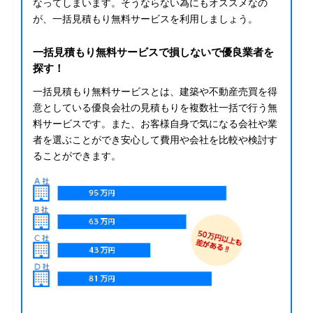
なってしまいます。そうならない為にもオススメなの
が、一括見積もり無料サービスを利用しましょう。
一括見積もり無料サービスで損しないで優良業者を
探す！
一括見積もり無料サービスとは、建築や不動産売買を得
意としている優良会社の見積もりを複数社一括で行う無
料サービスです。また、お客様自身で気になる会社や業
者を選ぶことができ安心して費用や会社を比較や検討す
ることができます。