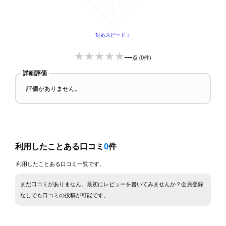
---
点
(0件)
詳細評価
評価がありません。
利用したことある口コミ
0
件
利用したことある口コミ一覧です。
まだ口コミがありません。最初にレビューを書いてみませんか？会員登録
なしでも口コミの投稿が可能です。