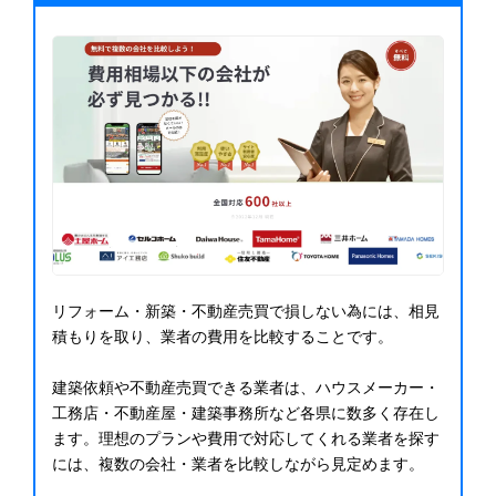
リフォーム・新築・不動産売買で損しない為には、相見
積もりを取り、業者の費用を比較することです。
建築依頼や不動産売買できる業者は、ハウスメーカー・
工務店・不動産屋・建築事務所など各県に数多く存在し
ます。理想のプランや費用で対応してくれる業者を探す
には、複数の会社・業者を比較しながら見定めます。