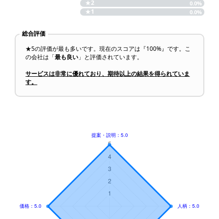
★
2
0.0%
★
1
0.0%
総合評価
★5の評価が最も多いです。現在のスコアは『100%』です。こ
の会社は「
最も良い
」と評価されています。
サービスは非常に優れており、期待以上の結果を得られていま
す。