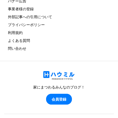
バナー広告
事業者様の登録
外部記事への引用について
プライバシーポリシー
利用規約
よくある質問
問い合わせ
家にまつわるみんなのブログ！
会員登録