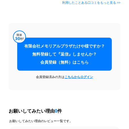
利用したことある口コミをもっと見る >>
簡単
30
秒!
有限会社メモリアルプラザたけや様ですか？
無料登録して『返信』しませんか？
会員登録（無料）はこちら
会員登録済みの方は
こちらからログイン
お願いしてみたい理由
0
件
お願いしてみたい理由のレビュー一覧です。