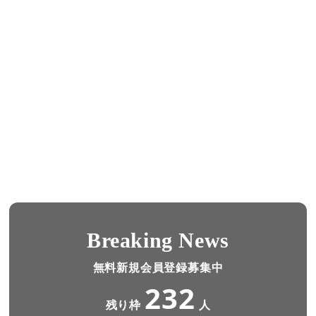
Breaking News
無料新規会員登録募集中
232
残り枠
人