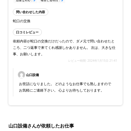
迅速な対応：
報告と透明性：
問い合わせした内容
蛇口の交換
口コミレビュー
依頼内容が蛇口の交換だけだったので、ダメ元で問い合わせたと
ころ、二つ返事で来てくれ感謝しかありません。 次は、大きな仕
事、お願いします。
レビュー時間: 2024年1月15日 21:41
山口設備
お世話になりました。 どのようなお仕事でも熟しますので
お気軽にご連絡下さい。 心よりお待ちしております。
山口設備さんが依頼したお仕事