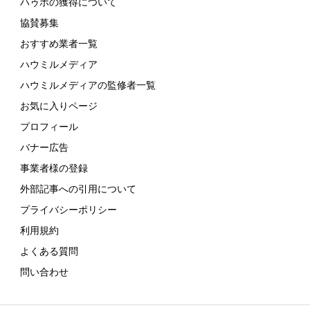
ハゥポの獲得について
協賛募集
おすすめ業者一覧
ハウミルメディア
ハウミルメディアの監修者一覧
お気に入りページ
プロフィール
バナー広告
事業者様の登録
外部記事への引用について
プライバシーポリシー
利用規約
よくある質問
問い合わせ