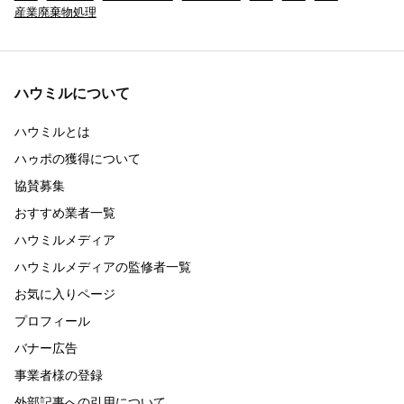
産業廃棄物処理
ハウミルについて
ハウミルとは
ハゥポの獲得について
協賛募集
おすすめ業者一覧
ハウミルメディア
ハウミルメディアの監修者一覧
お気に入りページ
プロフィール
バナー広告
事業者様の登録
外部記事への引用について