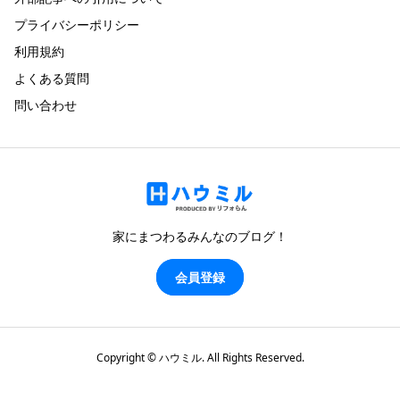
プライバシーポリシー
利用規約
よくある質問
問い合わせ
家にまつわるみんなのブログ！
会員登録
Copyright ©
ハウミル. All Rights Reserved.