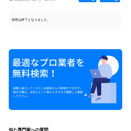
回答は終了となりました。
似た専門家への質問