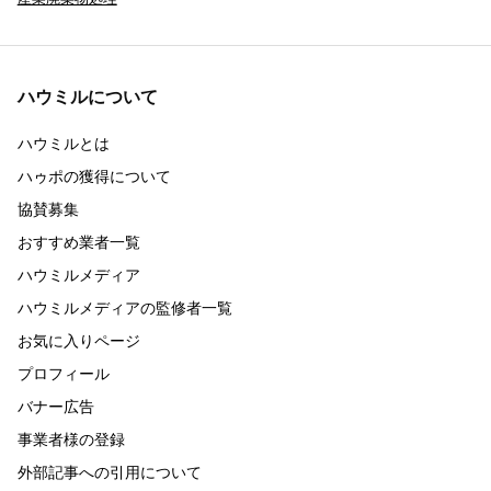
ハウミルについて
ハウミルとは
ハゥポの獲得について
協賛募集
おすすめ業者一覧
ハウミルメディア
ハウミルメディアの監修者一覧
お気に入りページ
プロフィール
バナー広告
事業者様の登録
外部記事への引用について