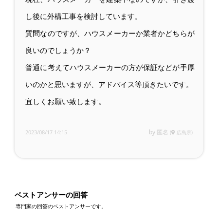
し後に外構工事を検討しています。
質問なのですが、ハウスメーカーか業者かどちらが
良いのでしょうか？
普通に考えてハウスメーカーの方が保証などが手厚
いのかと思いますが、アドバイス等頂きたいです。
宜しくお願い致します。
by 匿名
2023/08/17 14:15
(
広島県)
ベストアンサーの回答
専門家の回答のベストアンサーです。