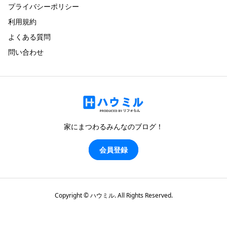
プライバシーポリシー
利用規約
よくある質問
問い合わせ
家にまつわるみんなのブログ！
会員登録
Copyright ©
ハウミル. All Rights Reserved.