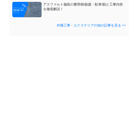
アスファルト舗装の費用相場(庭・駐車場)と工事内容
を徹底解説！
外構工事・エクステリアの他の記事を見る >>