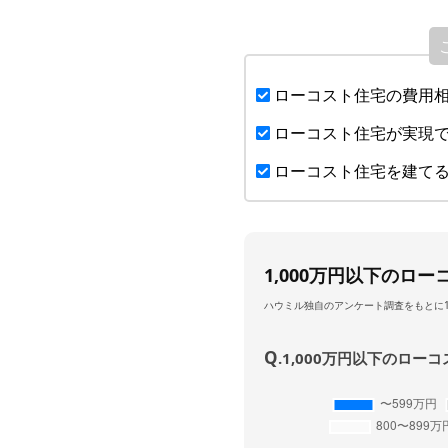
ローコスト住宅の費用
ローコスト住宅が実現で
ローコスト住宅を建てる
1,000万円以下のロ
ハウミル独自のアンケート調査をもとに1
Q
.1,000万円以下のロ