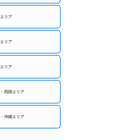
東エリア
部エリア
西エリア
国・四国エリア
州・沖縄エリア