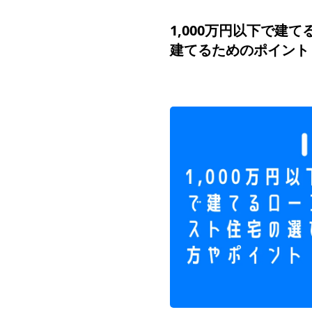
1,000万円以下で建
建てるためのポイント