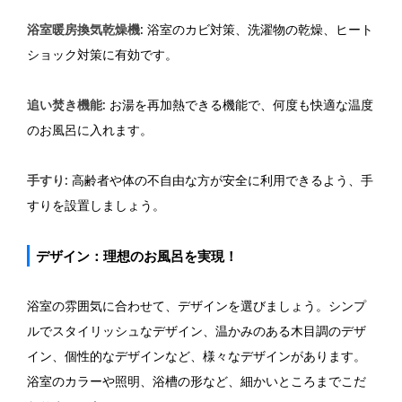
浴室暖房換気乾燥機
: 浴室のカビ対策、洗濯物の乾燥、ヒート
ショック対策に有効です。
追い焚き機能
: お湯を再加熱できる機能で、何度も快適な温度
のお風呂に入れます。
手すり
: 高齢者や体の不自由な方が安全に利用できるよう、手
すりを設置しましょう。
デザイン：理想のお風呂を実現！
浴室の雰囲気に合わせて、デザインを選びましょう。シンプ
ルでスタイリッシュなデザイン、温かみのある木目調のデザ
イン、個性的なデザインなど、様々なデザインがあります。
浴室のカラーや照明、浴槽の形など、細かいところまでこだ