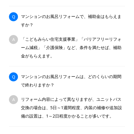
マンションのお風呂リフォームで、補助金はもらえま
Q
すか？
「こどもみらい住宅支援事業」「バリアフリーリフォ
A
ーム減税」「介護保険」など、条件を満たせば、補助
金がもらえます。
マンションのお風呂リフォームは、どのくらいの期間
Q
で終わりますか？
リフォーム内容によって異なりますが、ユニットバス
A
交換の場合は、5日～1週間程度、内装の補修や追加設
備の設置は、1～2日程度かかることが多いです。