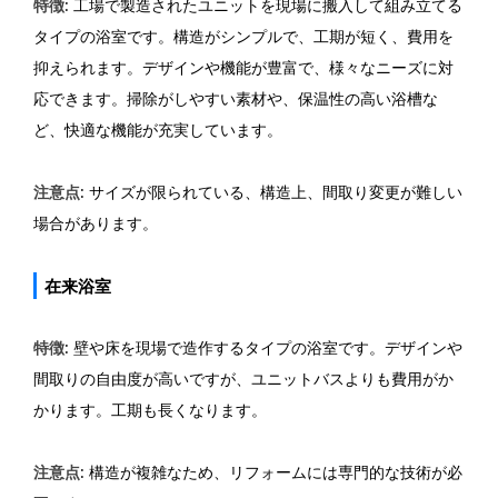
特徴
: 工場で製造されたユニットを現場に搬入して組み立てる
タイプの浴室です。構造がシンプルで、工期が短く、費用を
抑えられます。デザインや機能が豊富で、様々なニーズに対
応できます。掃除がしやすい素材や、保温性の高い浴槽な
ど、快適な機能が充実しています。
注意点
: サイズが限られている、構造上、間取り変更が難しい
場合があります。
在来浴室
特徴
: 壁や床を現場で造作するタイプの浴室です。デザインや
間取りの自由度が高いですが、ユニットバスよりも費用がか
かります。工期も長くなります。
注意点
: 構造が複雑なため、リフォームには専門的な技術が必