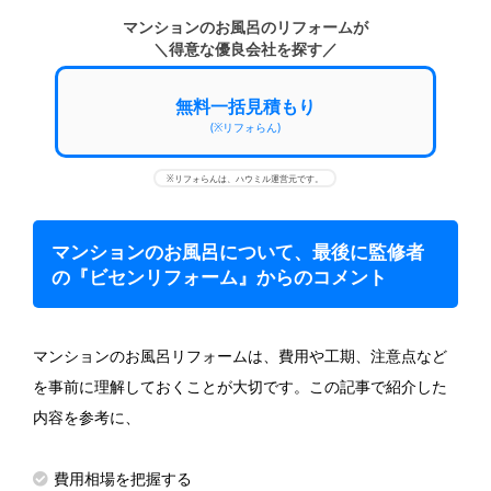
マンションのお風呂のリフォームが
＼得意な優良会社を探す／
無料一括見積もり
(※リフォらん)
※リフォらんは、ハウミル運営元です。
マンションのお風呂について、最後に監修者
の『ビセンリフォーム』からのコメント
マンションのお風呂リフォームは、費用や工期、注意点など
を事前に理解しておくことが大切です。この記事で紹介した
内容を参考に、
費用相場を把握する