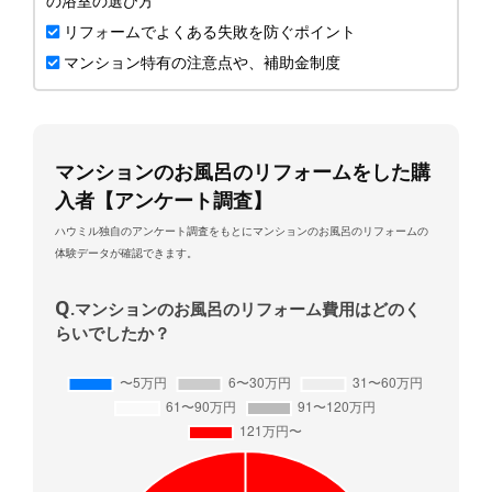
の浴室の選び方
リフォームでよくある失敗を防ぐポイント
マンション特有の注意点や、補助金制度
マンションのお風呂のリフォームをした購
入者【アンケート調査】
ハウミル独自のアンケート調査をもとにマンションのお風呂のリフォームの
体験データが確認できます。
Q
.マンションのお風呂のリフォーム費用はどのく
らいでしたか？