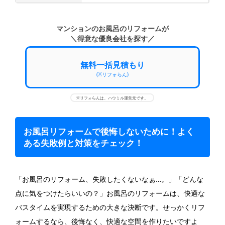
マンションのお風呂のリフォームが
＼得意な優良会社を探す／
無料一括見積もり
(※リフォらん)
※リフォらんは、ハウミル運営元です。
お風呂リフォームで後悔しないために！よく
ある失敗例と対策をチェック！
「お風呂のリフォーム、失敗したくないなぁ…。」「どんな
点に気をつけたらいいの？」お風呂のリフォームは、快適な
バスタイムを実現するための大きな決断です。せっかくリフ
ォームするなら、後悔なく、快適な空間を作りたいですよ