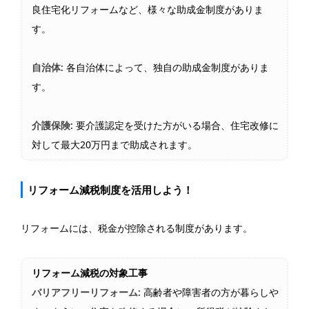
良住宅化リフォームなど、様々な助成金制度がありま
す。
自治体
: 各自治体によって、独自の助成金制度がありま
す。
介護保険
: 要介護認定を受けた方がいる場合、住宅改修に
対して最大20万円まで助成されます。
リフォーム減税制度を活用しよう！
リフォームには、税金が控除される制度があります。
リフォーム減税の対象工事
バリアフリーリフォーム
: 高齢者や障害者の方が暮らしや