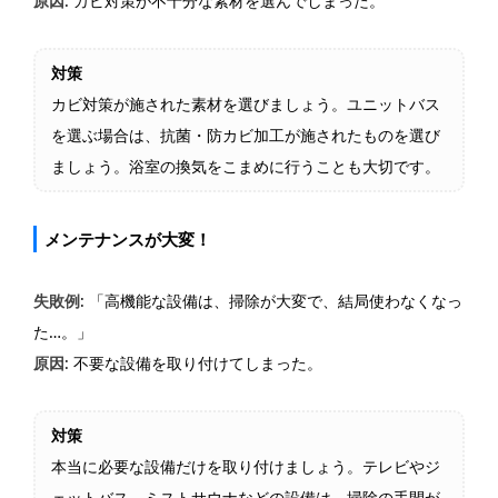
原因
: カビ対策が不十分な素材を選んでしまった。
対策
カビ対策が施された素材を選びましょう。ユニットバス
を選ぶ場合は、抗菌・防カビ加工が施されたものを選び
ましょう。浴室の換気をこまめに行うことも大切です。
メンテナンスが大変！
失敗例
: 「高機能な設備は、掃除が大変で、結局使わなくなっ
た…。」
原因
: 不要な設備を取り付けてしまった。
対策
本当に必要な設備だけを取り付けましょう。テレビやジ
ェットバス、ミストサウナなどの設備は、掃除の手間が