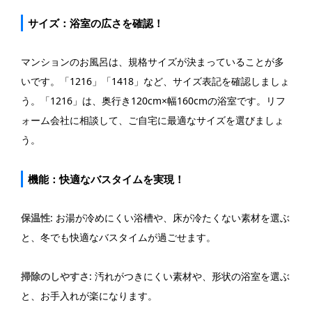
サイズ：浴室の広さを確認！
マンションのお風呂は、規格サイズが決まっていることが多
いです。「1216」「1418」など、サイズ表記を確認しましょ
う。「1216」は、奥行き120cm×幅160cmの浴室です。リフ
ォーム会社に相談して、ご自宅に最適なサイズを選びましょ
う。
機能：快適なバスタイムを実現！
保温性
: お湯が冷めにくい浴槽や、床が冷たくない素材を選ぶ
と、冬でも快適なバスタイムが過ごせます。
掃除のしやすさ
: 汚れがつきにくい素材や、形状の浴室を選ぶ
と、お手入れが楽になります。