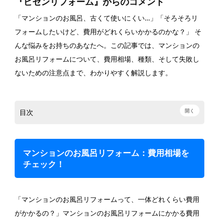
『ビセンリフォーム』からのコメント
「マンションのお風呂、古くて使いにくい…」「そろそろリ
フォームしたいけど、費用がどれくらいかかるのかな？」 そ
んな悩みをお持ちのあなたへ。この記事では、マンションの
お風呂リフォームについて、費用相場、種類、そして失敗し
ないための注意点まで、わかりやすく解説します。
開く
目次
マンションのお風呂リフォーム：費用相場を
チェック！
「マンションのお風呂リフォームって、一体どれくらい費用
がかかるの？」マンションのお風呂リフォームにかかる費用