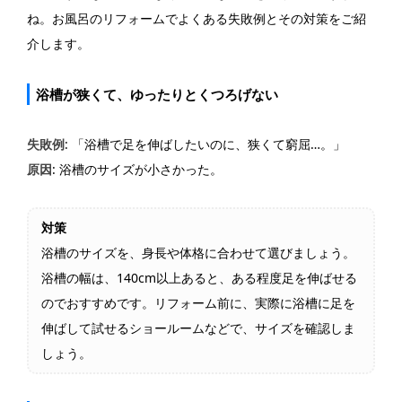
ね。お風呂のリフォームでよくある失敗例とその対策をご紹
介します。
浴槽が狭くて、ゆったりとくつろげない
失敗例
: 「浴槽で足を伸ばしたいのに、狭くて窮屈…。」
原因
: 浴槽のサイズが小さかった。
対策
浴槽のサイズを、身長や体格に合わせて選びましょう。
浴槽の幅は、140cm以上あると、ある程度足を伸ばせる
のでおすすめです。リフォーム前に、実際に浴槽に足を
伸ばして試せるショールームなどで、サイズを確認しま
しょう。