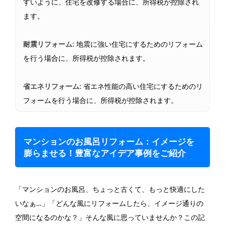
すいように、住宅を改修する場合に、所得税が控除され
ます。
耐震リフォーム
: 地震に強い住宅にするためのリフォーム
を行う場合に、所得税が控除されます。
省エネリフォーム
: 省エネ性能の高い住宅にするためのリ
フォームを行う場合に、所得税が控除されます。
マンションのお風呂リフォーム：イメージを
膨らませる！豊富なアイデア事例をご紹介
「マンションのお風呂、ちょっと古くて、もっと快適にした
いなぁ…」「どんな風にリフォームしたら、イメージ通りの
空間になるのかな？」そんな風に思っていませんか？この記