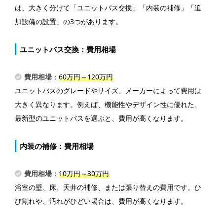
は、大きく分けて「ユニットバス交換」「内装の補修」「追
加設備の設置」の3つがあります。
ユニットバス交換：費用相場
費用相場
：
60万円～120万円
ユニットバスのグレードやサイズ、メーカーによって費用は
大きく異なります。例えば、機能性やデザイン性に優れた、
最新型のユニットバスを選ぶと、費用が高くなります。
内装の補修：費用相場
費用相場
：
10万円～30万円
浴室の壁、床、天井の補修、または張り替えの費用です。ひ
び割れや、汚れがひどい場合は、費用が高くなります。