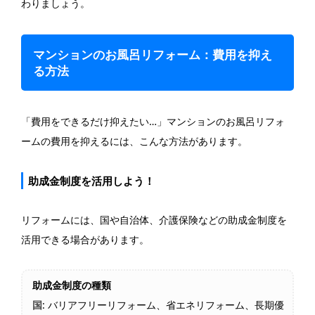
わりましょう。
マンションのお風呂リフォーム：費用を抑え
る方法
「費用をできるだけ抑えたい…」マンションのお風呂リフォ
ームの費用を抑えるには、こんな方法があります。
助成金制度を活用しよう！
リフォームには、国や自治体、介護保険などの助成金制度を
活用できる場合があります。
助成金制度の種類
国
: バリアフリーリフォーム、省エネリフォーム、長期優