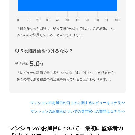
「最も多かった回答は『
やって良かった
』でした。この結果から、
多くの方が満足していることがわかります。」
Q
.5段階評価をつけるなら？
5.0
/
平均評価
5
「レビューの評価で最も多かったのは『
5
』でした。この結果から、
多くの方がある程度の満足感を持っていることがわかります。」
マンションのお風呂の口コミに関するレビューはコチラ>>
マンションのお風呂についての専門家への質問はコチラ>>
マンションのお風呂について、最初に監修者の