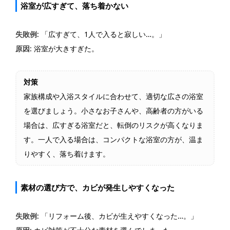
浴室が広すぎて、落ち着かない
失敗例
: 「広すぎて、1人で入ると寂しい…。」
原因
: 浴室が大きすぎた。
対策
家族構成や入浴スタイルに合わせて、適切な広さの浴室
を選びましょう。小さなお子さんや、高齢者の方がいる
場合は、広すぎる浴室だと、転倒のリスクが高くなりま
す。一人で入る場合は、コンパクトな浴室の方が、温ま
りやすく、落ち着けます。
素材の選び方で、カビが発生しやすくなった
失敗例
: 「リフォーム後、カビが生えやすくなった…。」