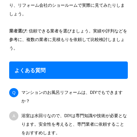
り、リフォーム会社のショールームで実際に見てみたりしま
しょう。
業者選び
: 信頼できる業者を選びましょう。実績や評判などを
参考に、複数の業者に見積もりを依頼して比較検討しましょ
う。
よくある質問
マンションのお風呂リフォームは、DIYでもできます
Q
か？
浴室は水回りなので、DIYは専門知識や技術が必要とな
A
ります。安全性を考えると、専門業者に依頼すること
をおすすめします。