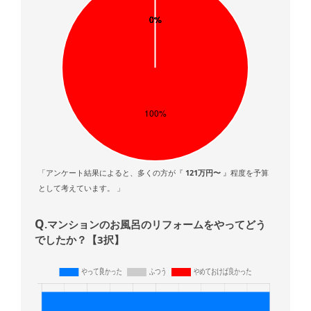
「アンケート結果によると、多くの方が『
121万円〜
』程度を予算
として考えています。 」
Q
.マンションのお風呂のリフォームをやってどう
でしたか？【3択】