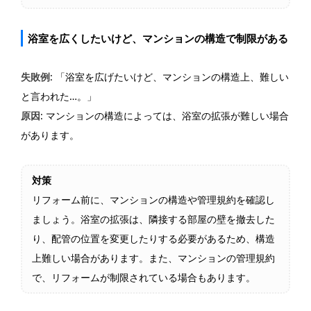
浴室を広くしたいけど、マンションの構造で制限がある
失敗例
: 「浴室を広げたいけど、マンションの構造上、難しい
と言われた…。」
原因
: マンションの構造によっては、浴室の拡張が難しい場合
があります。
対策
リフォーム前に、マンションの構造や管理規約を確認し
ましょう。浴室の拡張は、隣接する部屋の壁を撤去した
り、配管の位置を変更したりする必要があるため、構造
上難しい場合があります。また、マンションの管理規約
で、リフォームが制限されている場合もあります。