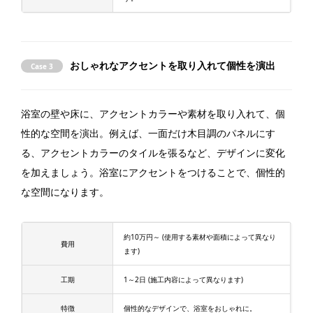
おしゃれなアクセントを取り入れて個性を演出
Case 3
浴室の壁や床に、アクセントカラーや素材を取り入れて、個
性的な空間を演出。例えば、一面だけ木目調のパネルにす
る、アクセントカラーのタイルを張るなど、デザインに変化
を加えましょう。浴室にアクセントをつけることで、個性的
な空間になります。
約10万円～ (使用する素材や面積によって異なり
費用
ます)
工期
1～2日 (施工内容によって異なります)
特徴
個性的なデザインで、浴室をおしゃれに。