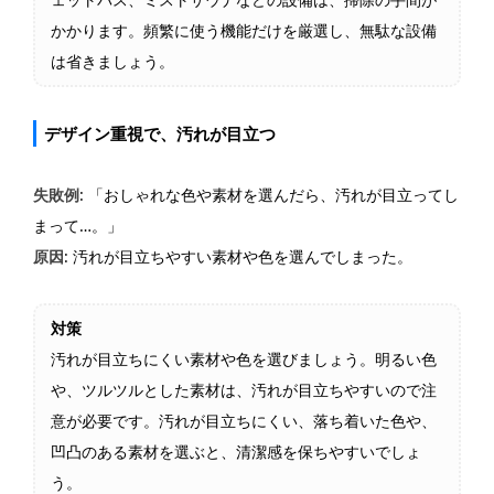
かかります。頻繁に使う機能だけを厳選し、無駄な設備
は省きましょう。
デザイン重視で、汚れが目立つ
失敗例
: 「おしゃれな色や素材を選んだら、汚れが目立ってし
まって…。」
原因
: 汚れが目立ちやすい素材や色を選んでしまった。
対策
汚れが目立ちにくい素材や色を選びましょう。明るい色
や、ツルツルとした素材は、汚れが目立ちやすいので注
意が必要です。汚れが目立ちにくい、落ち着いた色や、
凹凸のある素材を選ぶと、清潔感を保ちやすいでしょ
う。