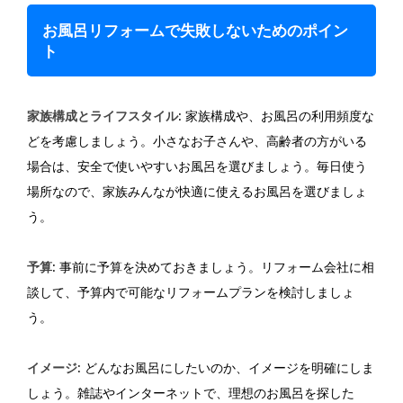
お風呂リフォームで失敗しないためのポイン
ト
家族構成とライフスタイル
: 家族構成や、お風呂の利用頻度な
どを考慮しましょう。小さなお子さんや、高齢者の方がいる
場合は、安全で使いやすいお風呂を選びましょう。毎日使う
場所なので、家族みんなが快適に使えるお風呂を選びましょ
う。
予算
: 事前に予算を決めておきましょう。リフォーム会社に相
談して、予算内で可能なリフォームプランを検討しましょ
う。
イメージ
: どんなお風呂にしたいのか、イメージを明確にしま
しょう。雑誌やインターネットで、理想のお風呂を探した