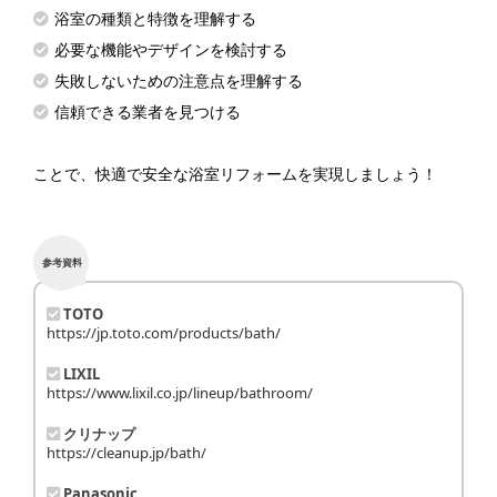
浴室の種類と特徴を理解する
必要な機能やデザインを検討する
失敗しないための注意点を理解する
信頼できる業者を見つける
ことで、快適で安全な浴室リフォームを実現しましょう！
参考資料
TOTO
https://jp.toto.com/products/bath/
LIXIL
https://www.lixil.co.jp/lineup/bathroom/
クリナップ
https://cleanup.jp/bath/
Panasonic