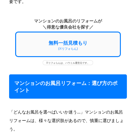
要です。
マンションのお風呂のリフォームが
＼得意な優良会社を探す／
無料一括見積もり
(※リフォらん)
※リフォらんは、ハウミル運営元です。
マンションのお風呂リフォーム：選び方のポ
イント
「どんなお風呂を選べばいいか迷う…」マンションのお風呂
リフォームは、様々な選択肢があるので、慎重に選びましょ
う。