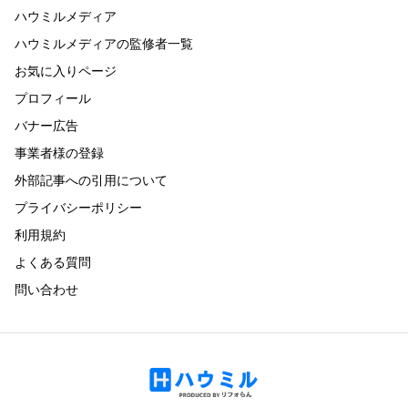
ハウミルメディア
ハウミルメディアの監修者一覧
お気に入りページ
プロフィール
バナー広告
事業者様の登録
外部記事への引用について
プライバシーポリシー
利用規約
よくある質問
問い合わせ