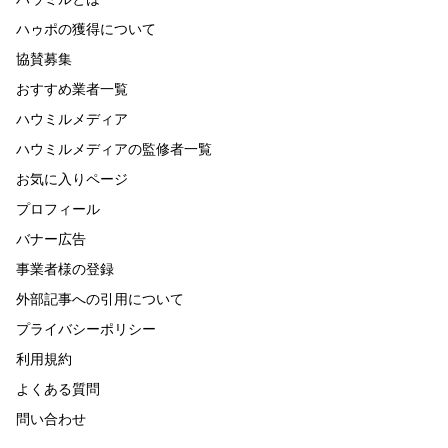
ハゥポの獲得について
協賛募集
おすすめ業者一覧
ハウミルメディア
ハウミルメディアの監修者一覧
お気に入りページ
プロフィール
バナー広告
事業者様の登録
外部記事への引用について
プライバシーポリシー
利用規約
よくある質問
問い合わせ