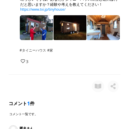
だと思いますか？経験や考えを教えてください！
https://www.tvi.jp/tinyhouse/
#タイニーハウス
#家
3
1
コメント
件
コメント一覧です。
匿名さん