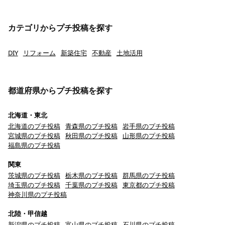
カテゴリからプチ投稿を探す
DIY
リフォーム
新築住宅
不動産
土地活用
都道府県からプチ投稿を探す
北海道・東北
北海道のプチ投稿
青森県のプチ投稿
岩手県のプチ投稿
宮城県のプチ投稿
秋田県のプチ投稿
山形県のプチ投稿
福島県のプチ投稿
関東
茨城県のプチ投稿
栃木県のプチ投稿
群馬県のプチ投稿
埼玉県のプチ投稿
千葉県のプチ投稿
東京都のプチ投稿
神奈川県のプチ投稿
北陸・甲信越
新潟県のプチ投稿
富山県のプチ投稿
石川県のプチ投稿