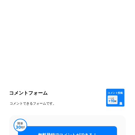
コメントフォーム
コメント投稿
ハゥポ
+10
PT
コメントできるフォームです。
簡単
30
秒!
無料登録でコメントができる！