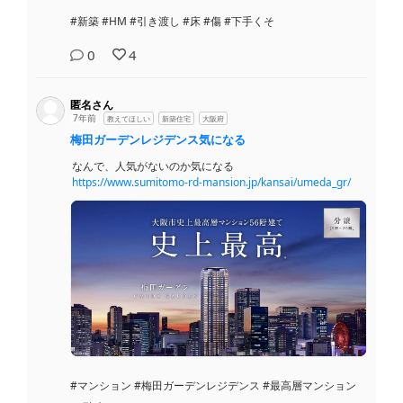
#新築
#HM
#引き渡し
#床
#傷
#下手くそ
0
4
匿名さん
7年前
教えてほしい
新築住宅
大阪府
梅田ガーデンレジデンス気になる
なんで、人気がないのか気になる
https://www.sumitomo-rd-mansion.jp/kansai/umeda_gr/
#マンション
#梅田ガーデンレジデンス
#最高層マンション