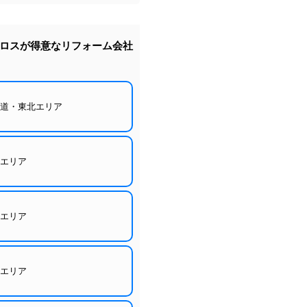
ロスが得意なリフォーム会社
海道・東北エリア
東エリア
部エリア
西エリア