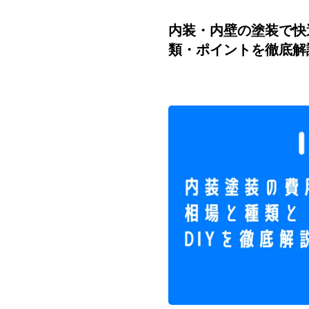
内装・内壁の塗装で快
類・ポイントを徹底解