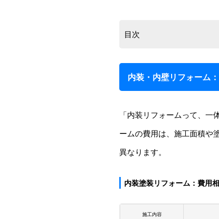
目次
内装・内壁リフォーム
「内装リフォームって、一
ームの費用は、施工面積や
異なります。
内装塗装リフォーム：費用
施工内容