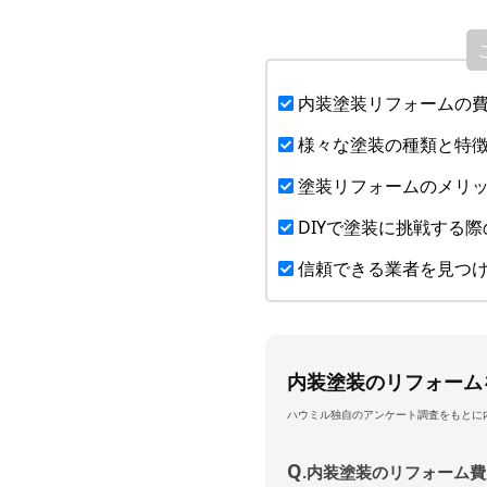
内装塗装リフォームの
様々な塗装の種類と特
塗装リフォームのメリ
DIYで塗装に挑戦する
信頼できる業者を見つ
内装塗装のリフォーム
ハウミル独自のアンケート調査をもとに
Q
.内装塗装のリフォーム