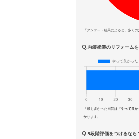
「アンケート結果によると、多くの
Q
.内装塗装のリフォーム
「最も多かった回答は『
やって良か
かります。」
Q
.5段階評価をつけるなら