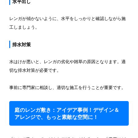
水平出し
レンガが傾かないように、水平をしっかりと確認しながら施
工しましょう。
排水対策
水はけが悪いと、レンガの劣化や雑草の原因となります。適
切な排水対策が必要です。
事前に専門家に相談し、適切な施工を行うことが重要です。
庭のレンガ敷き：アイデア事例！デザイン＆
アレンジで、もっと素敵な空間に！