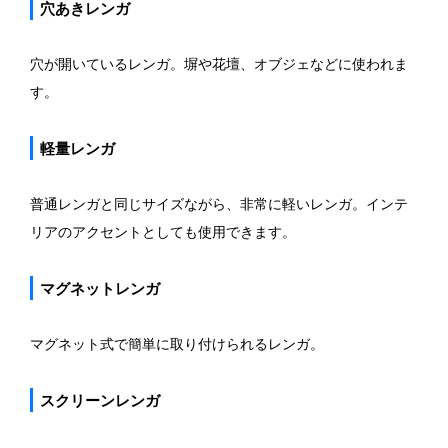
穴あきレンガ
穴が開いているレンガ。塀や花壇、オブジェなどに使われま
す。
軽量レンガ
普通レンガと同じサイズながら、非常に軽いレンガ。インテ
リアのアクセントとしても使用できます。
マグネットレンガ
マグネット式で簡単に取り付けられるレンガ。
スクリーンレンガ