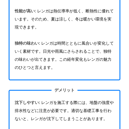
性能が高い
: レンガは熱伝導率が低く、断熱性に優れて
います。そのため、夏は涼しく、冬は暖かい環境を実
現できます。
独特の味わい
: レンガは時間とともに風合いが変化して
いく素材です。日光や雨風にさらされることで、独特
の味わいが出てきます。この経年変化もレンガの魅力
のひとつと言えます。
デメリット
沈下しやすい:
レンガを施工する際には、地盤の強度や
排水性などに注意が必要です。適切な基礎工事を行わ
ないと、レンガが沈下してしまうことがあります。