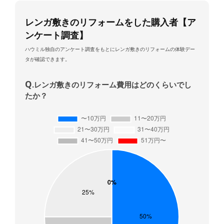
レンガ敷きのリフォームをした購入者【ア
ンケート調査】
ハウミル独自のアンケート調査をもとにレンガ敷きのリフォームの体験デー
タが確認できます。
Q
.レンガ敷きのリフォーム費用はどのくらいでし
たか？