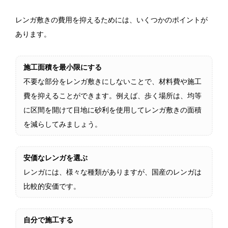
レンガ敷きの費用を抑えるためには、いくつかのポイントが
あります。
施工面積を最小限にする
不要な部分をレンガ敷きにしないことで、材料費や施工
費を抑えることができます。例えば、歩く場所は、均等
に区間を開けて目地に砂利を使用してレンガ敷きの面積
を減らしてみましょう。
安価なレンガを選ぶ
レンガには、様々な種類がありますが、国産のレンガは
比較的安価です。
自分で施工する