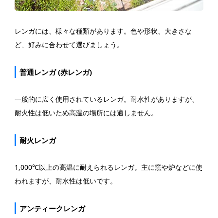
レンガには、様々な種類があります。色や形状、大きさな
ど、好みに合わせて選びましょう。
普通レンガ (赤レンガ)
一般的に広く使用されているレンガ。耐水性がありますが、
耐火性は低いため高温の場所には適しません。
耐火レンガ
1,000℃以上の高温に耐えられるレンガ。主に窯や炉などに使
われますが、耐水性は低いです。
アンティークレンガ