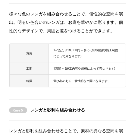
様々な色のレンガを組み合わせることで、個性的な空間を演
出。明るい色合いのレンガは、お庭を華やかに彩ります。個
性的なデザインで、周囲と差をつけることができます。
1㎡あたり18,000円～ (レンガの種類や施工範囲
費用
によって異なります)
工期
1週間～ (施工内容や規模によって異なります)
特徴
遊び心のある、個性的な空間になります。
レンガと砂利を組み合わせる
Case 5
レンガと砂利を組み合わせることで、素材の異なる空間を演