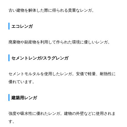
古い建物を解体した際に得られる貴重なレンガ。
エコレンガ
廃棄物や副産物を利用して作られた環境に優しいレンガ。
セメントレンガ/スラグレンガ
セメントモルタルを使用したレンガ。安価で軽量、耐熱性に
優れています。
建築用レンガ
強度や吸水性に優れたレンガ。建物の外壁などに使用されま
す。