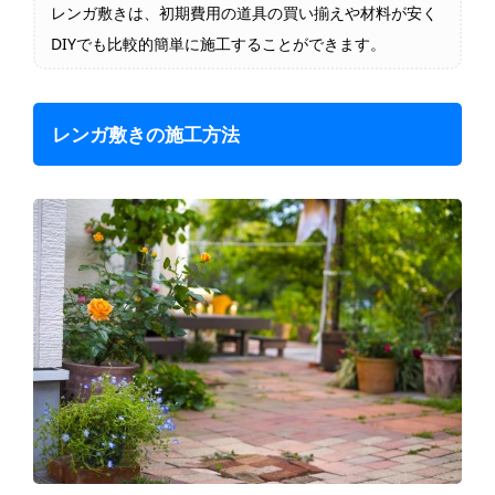
レンガ敷きは、初期費用の道具の買い揃えや材料が安く
DIYでも比較的簡単に施工することができます。
レンガ敷きの施工方法