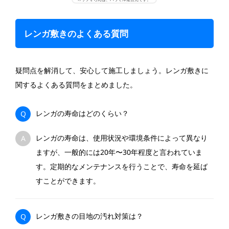
レンガ敷きのよくある質問
疑問点を解消して、安心して施工しましょう。レンガ敷きに
関するよくある質問をまとめました。
レンガの寿命はどのくらい？
Q
レンガの寿命は、使用状況や環境条件によって異なり
A
ますが、一般的には20年〜30年程度と言われていま
す。定期的なメンテナンスを行うことで、寿命を延ば
すことができます。
レンガ敷きの目地の汚れ対策は？
Q