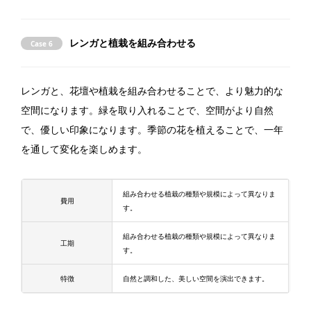
レンガと植栽を組み合わせる
Case 6
レンガと、花壇や植栽を組み合わせることで、より魅力的な
空間になります。緑を取り入れることで、空間がより自然
で、優しい印象になります。季節の花を植えることで、一年
を通して変化を楽しめます。
組み合わせる植栽の種類や規模によって異なりま
費用
す。
組み合わせる植栽の種類や規模によって異なりま
工期
す。
特徴
自然と調和した、美しい空間を演出できます。