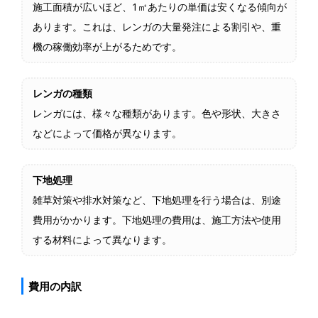
施工面積が広いほど、1㎡あたりの単価は安くなる傾向が
あります。これは、レンガの大量発注による割引や、重
機の稼働効率が上がるためです。
レンガの種類
レンガには、様々な種類があります。色や形状、大きさ
などによって価格が異なります。
下地処理
雑草対策や排水対策など、下地処理を行う場合は、別途
費用がかかります。下地処理の費用は、施工方法や使用
する材料によって異なります。
費用の内訳