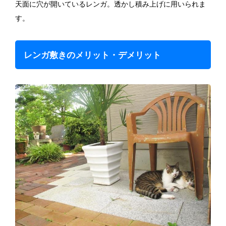
天面に穴が開いているレンガ。透かし積み上げに用いられま
す。
レンガ敷きのメリット・デメリット