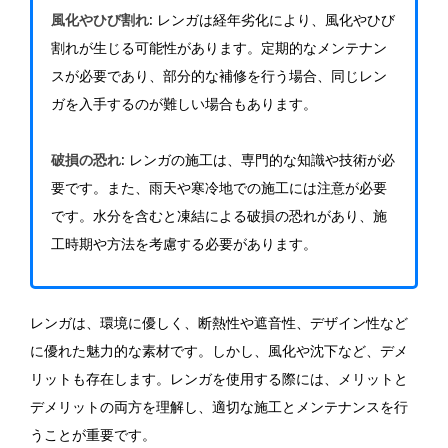
風化やひび割れ
: レンガは経年劣化により、風化やひび
割れが生じる可能性があります。定期的なメンテナン
スが必要であり、部分的な補修を行う場合、同じレン
ガを入手するのが難しい場合もあります。
破損の恐れ
: レンガの施工は、専門的な知識や技術が必
要です。また、雨天や寒冷地での施工には注意が必要
です。水分を含むと凍結による破損の恐れがあり、施
工時期や方法を考慮する必要があります。
レンガは、環境に優しく、断熱性や遮音性、デザイン性など
に優れた魅力的な素材です。しかし、風化や沈下など、デメ
リットも存在します。レンガを使用する際には、メリットと
デメリットの両方を理解し、適切な施工とメンテナンスを行
うことが重要です。