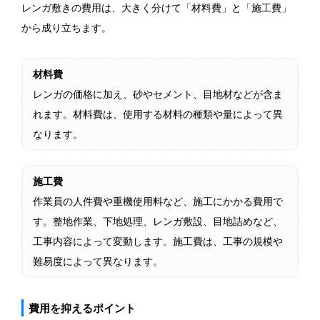
レンガ敷きの費用は、大きく分けて「材料費」と「施工費」
から成り立ちます。
材料費
レンガの価格に加え、砂やセメント、目地材などが含ま
れます。材料費は、使用する材料の種類や量によって異
なります。
施工費
作業員の人件費や重機使用料など、施工にかかる費用で
す。整地作業、下地処理、レンガ敷設、目地詰めなど、
工事内容によって変動します。施工費は、工事の規模や
難易度によって異なります。
費用を抑えるポイント