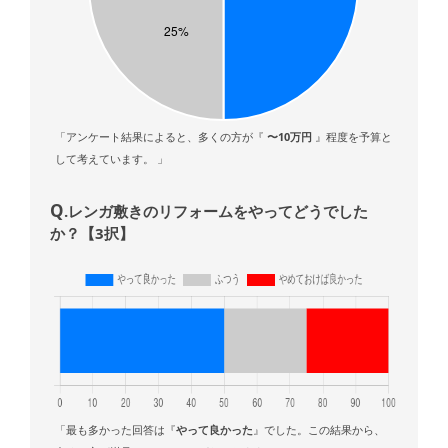
「アンケート結果によると、多くの方が『
〜10万円
』程度を予算と
して考えています。 」
Q
.レンガ敷きのリフォームをやってどうでした
か？【3択】
「最も多かった回答は『
やって良かった
』でした。この結果から、