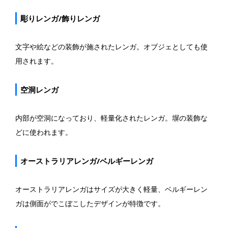
彫りレンガ/飾りレンガ
文字や絵などの装飾が施されたレンガ。オブジェとしても使
用されます。
空洞レンガ
内部が空洞になっており、軽量化されたレンガ。塀の装飾な
どに使われます。
オーストラリアレンガ/ベルギーレンガ
オーストラリアレンガはサイズが大きく軽量、ベルギーレン
ガは側面がでこぼこしたデザインが特徴です。