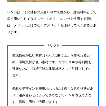
レンガは、その独特の風合いや耐久性から、建築材料として
広く用いられてきました。しかし、レンガを使用する際に
は、メリットだけでなくデメリットも理解しておく必要があ
ります。
メリット
環境負荷が低い素材
: レンガは主に土から作られるた
め、環境負荷が低い素材です。リサイクルや再利用も
可能なため、持続可能な建築材料として注目されてい
ます。
多彩なデザインを表現
: レンガには様々な色や形状があ
り、組み合わせによって多彩なデザインを表現できま
す。幅広い用途で活用できます。