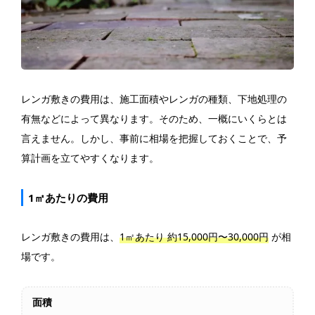
レンガ敷きの費用は、施工面積やレンガの種類、下地処理の
有無などによって異なります。そのため、一概にいくらとは
言えません。しかし、事前に相場を把握しておくことで、予
算計画を立てやすくなります。
1㎡あたりの費用
レンガ敷きの費用は、
1㎡あたり 約15,000円〜30,000円
が相
場です。
面積