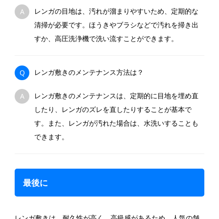
レンガの目地は、汚れが溜まりやすいため、定期的な
A
清掃が必要です。ほうきやブラシなどで汚れを掃き出
すか、高圧洗浄機で洗い流すことができます。
レンガ敷きのメンテナンス方法は？
Q
レンガ敷きのメンテナンスは、定期的に目地を埋め直
A
したり、レンガのズレを直したりすることが基本で
す。また、レンガが汚れた場合は、水洗いすることも
できます。
最後に
レンガ敷きは、耐久性が高く、高級感があるため、人気の舗