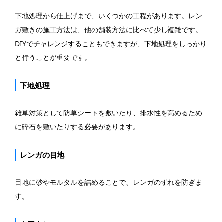
下地処理から仕上げまで、いくつかの工程があります。レン
ガ敷きの施工方法は、他の舗装方法に比べて少し複雑です。
DIYでチャレンジすることもできますが、下地処理をしっかり
と行うことが重要です。
下地処理
雑草対策として防草シートを敷いたり、排水性を高めるため
に砕石を敷いたりする必要があります。
レンガの目地
目地に砂やモルタルを詰めることで、レンガのずれを防ぎま
す。