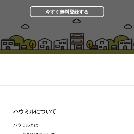
今すぐ無料登録する
ハウミルについて
ハウミルとは