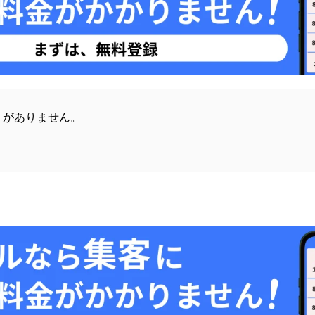
』がありません。