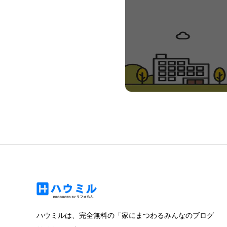
ハウミルは、完全無料の「家にまつわるみんなのブログ