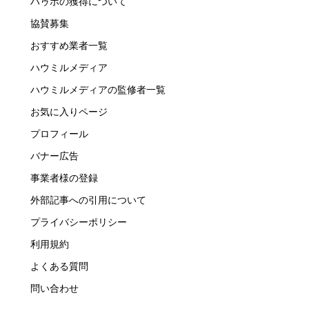
ハゥポの獲得について
協賛募集
おすすめ業者一覧
ハウミルメディア
ハウミルメディアの監修者一覧
お気に入りページ
プロフィール
バナー広告
事業者様の登録
外部記事への引用について
プライバシーポリシー
利用規約
よくある質問
問い合わせ