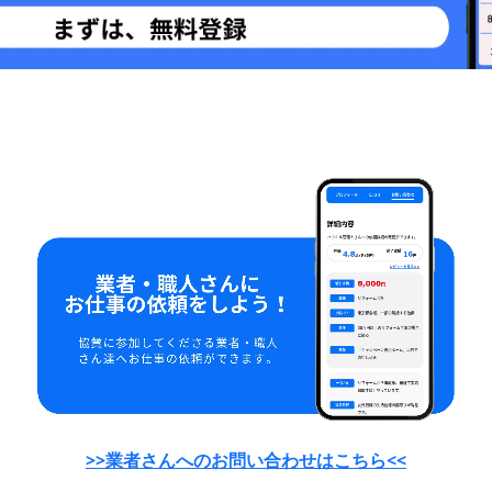
>>業者さんへのお問い合わせはこちら<<