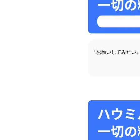
『お願いしてみたい