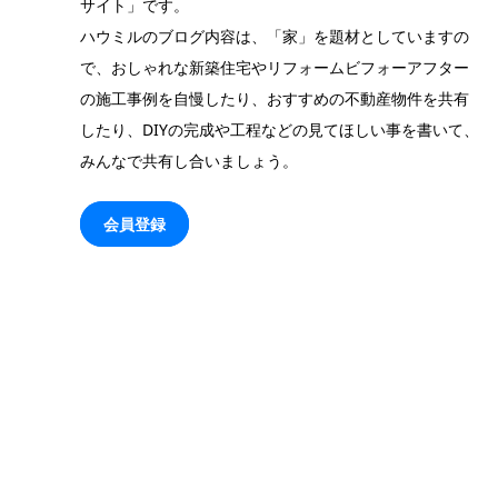
サイト」です。
ハウミルのブログ内容は、「家」を題材としていますの
で、おしゃれな新築住宅やリフォームビフォーアフター
の施工事例を自慢したり、おすすめの不動産物件を共有
したり、DIYの完成や工程などの見てほしい事を書いて、
みんなで共有し合いましょう。
会員登録