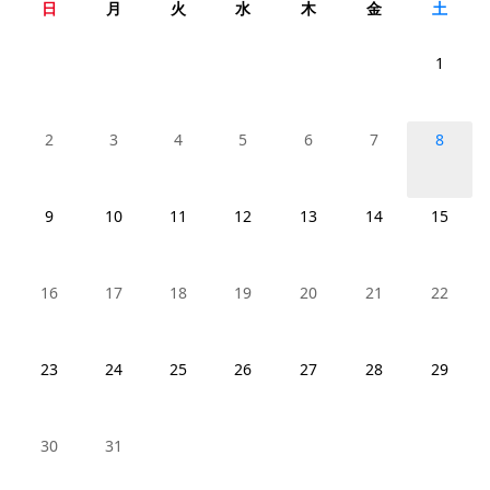
日
月
火
水
木
金
土
1
2
3
4
5
6
7
8
9
10
11
12
13
14
15
16
17
18
19
20
21
22
23
24
25
26
27
28
29
30
31