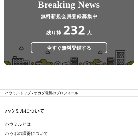
Breaking News
無料新規会員登録募集中
232
残り枠
人
今すぐ無料登録する
ハウミルトップ
オカダ電気のプロフィール
ハウミルについて
ハウミルとは
ハゥポの獲得について