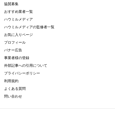
協賛募集
おすすめ業者一覧
ハウミルメディア
ハウミルメディアの監修者一覧
お気に入りページ
プロフィール
バナー広告
事業者様の登録
外部記事への引用について
プライバシーポリシー
利用規約
よくある質問
問い合わせ