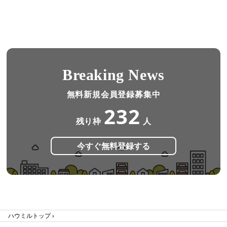
Breaking News
無料新規会員登録募集中
232
残り枠
人
今すぐ無料登録する
ハウミルトップ