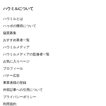
ハウミルについて
ハウミルとは
ハゥポの獲得について
協賛募集
おすすめ業者一覧
ハウミルメディア
ハウミルメディアの監修者一覧
お気に入りページ
プロフィール
バナー広告
事業者様の登録
外部記事への引用について
プライバシーポリシー
利用規約