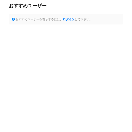
おすすめユーザー
おすすめユーザーを表示するには、
ログイン
して下さい。