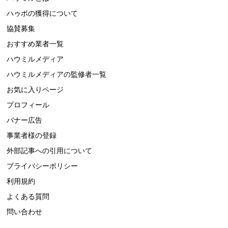
ハゥポの獲得について
協賛募集
おすすめ業者一覧
ハウミルメディア
ハウミルメディアの監修者一覧
お気に入りページ
プロフィール
バナー広告
事業者様の登録
外部記事への引用について
プライバシーポリシー
利用規約
よくある質問
問い合わせ