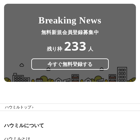
Breaking News
無料新規会員登録募集中
233
残り枠
人
今すぐ無料登録する
ハウミルトップ
ハウミルについて
ハウミルとは