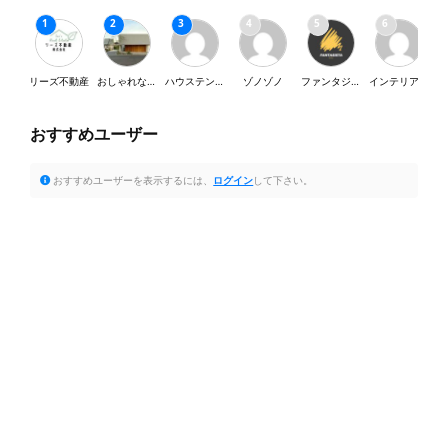
リーズ不動産
おしゃれな家が好き
ハウステンボス
ゾノゾノ
ファンタジスタ
インテリア・SY
おすすめユーザー
おすすめユーザーを表示するには、
ログイン
して下さい。