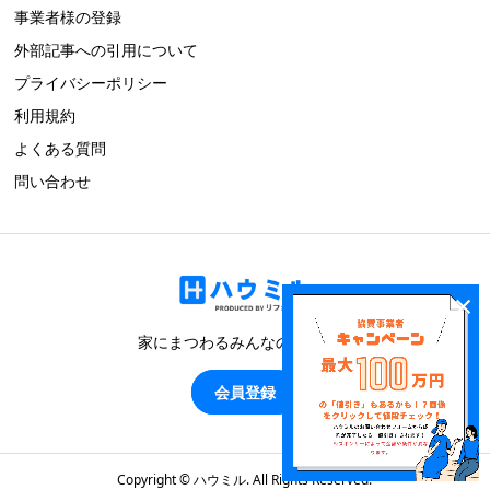
事業者様の登録
外部記事への引用について
プライバシーポリシー
利用規約
よくある質問
問い合わせ
×
家にまつわるみんなのブログ！
会員登録
Copyright ©
ハウミル. All Rights Reserved.