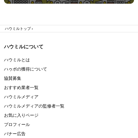
ハウミルトップ
ハウミルについて
ハウミルとは
ハゥポの獲得について
協賛募集
おすすめ業者一覧
ハウミルメディア
ハウミルメディアの監修者一覧
お気に入りページ
プロフィール
バナー広告