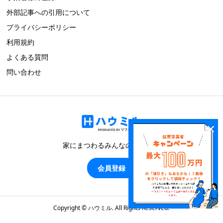
外部記事への引用について
プライバシーポリシー
利用規約
よくある質問
問い合わせ
×
家にまつわるみんなのブログ！
会員登録
Copyright ©
ハウミル. All Rights Reserved.