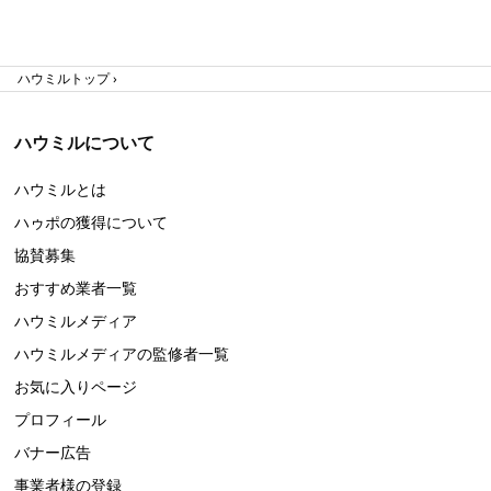
ハウミルトップ
ハウミルについて
ハウミルとは
ハゥポの獲得について
協賛募集
おすすめ業者一覧
ハウミルメディア
ハウミルメディアの監修者一覧
お気に入りページ
プロフィール
バナー広告
事業者様の登録