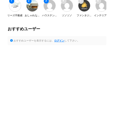
リーズ不動産
おしゃれな家が好き
ハウステンボス
ゾノゾノ
ファンタジスタ
インテリア・SY
おすすめユーザー
おすすめユーザーを表示するには、
ログイン
して下さい。