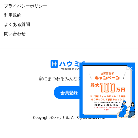
プライバシーポリシー
利用規約
よくある質問
問い合わせ
×
家にまつわるみんなのブログ！
会員登録
Copyright ©
ハウミル. All Rights Reserved.