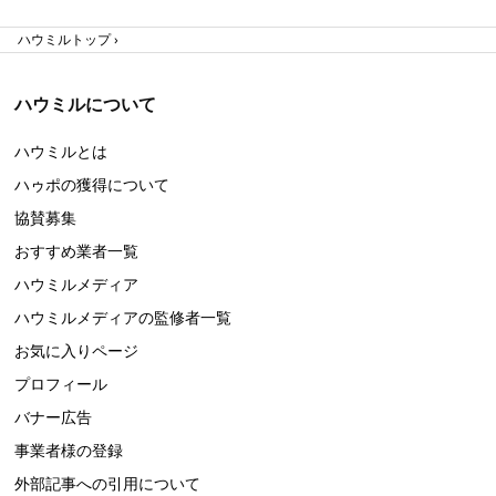
ハウミルトップ
ハウミルについて
ハウミルとは
ハゥポの獲得について
協賛募集
おすすめ業者一覧
ハウミルメディア
ハウミルメディアの監修者一覧
お気に入りページ
プロフィール
バナー広告
事業者様の登録
外部記事への引用について