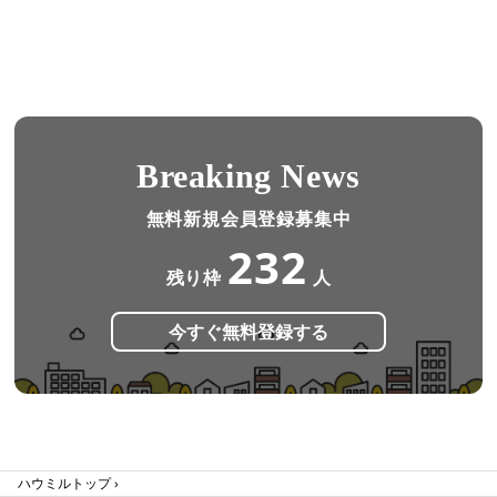
Breaking News
無料新規会員登録募集中
232
残り枠
人
今すぐ無料登録する
ハウミルトップ