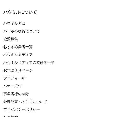
ハウミルについて
ハウミルとは
ハゥポの獲得について
協賛募集
おすすめ業者一覧
ハウミルメディア
ハウミルメディアの監修者一覧
お気に入りページ
プロフィール
バナー広告
事業者様の登録
外部記事への引用について
プライバシーポリシー