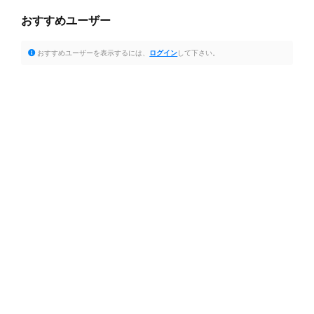
おすすめユーザー
おすすめユーザーを表示するには、
ログイン
して下さい。