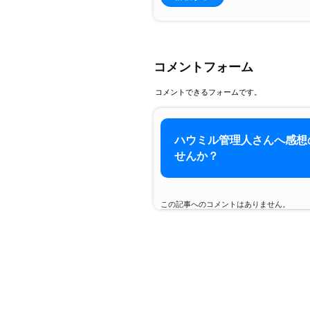
コメントフォーム
コメントできるフォームです。
ハウミル管理人さんへ感想
せんか？
この記事へのコメントはありません。