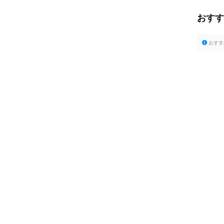
おす
おすす