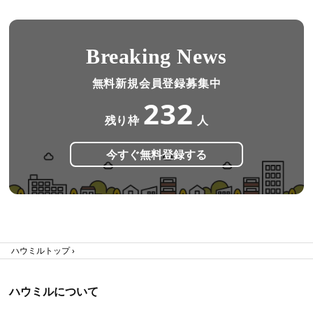
Breaking News
無料新規会員登録募集中
232
残り枠
人
今すぐ無料登録する
ハウミルトップ
ハウミルについて