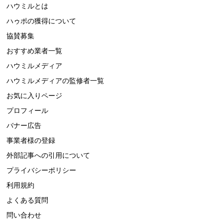
ハウミルとは
ハゥポの獲得について
協賛募集
おすすめ業者一覧
ハウミルメディア
ハウミルメディアの監修者一覧
お気に入りページ
プロフィール
バナー広告
事業者様の登録
外部記事への引用について
プライバシーポリシー
利用規約
よくある質問
問い合わせ