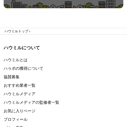
ハウミルトップ
ハウミルについて
ハウミルとは
ハゥポの獲得について
協賛募集
おすすめ業者一覧
ハウミルメディア
ハウミルメディアの監修者一覧
お気に入りページ
プロフィール