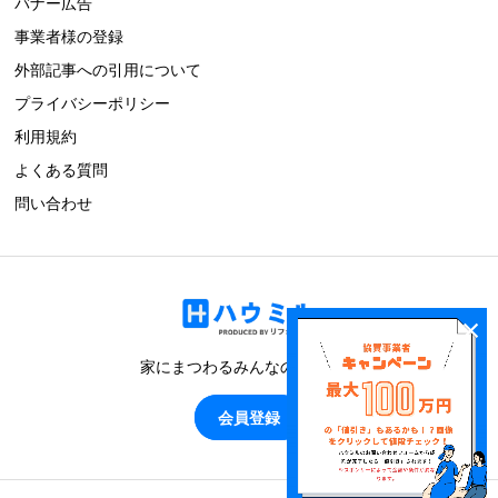
バナー広告
事業者様の登録
外部記事への引用について
プライバシーポリシー
利用規約
よくある質問
問い合わせ
×
家にまつわるみんなのブログ！
会員登録