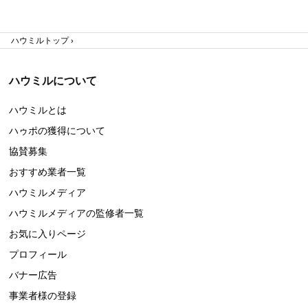
ハウミルトップ
ハウミルについて
ハウミルとは
ハゥポの獲得について
協賛募集
おすすめ業者一覧
ハウミルメディア
ハウミルメディアの監修者一覧
お気に入りページ
プロフィール
バナー広告
事業者様の登録