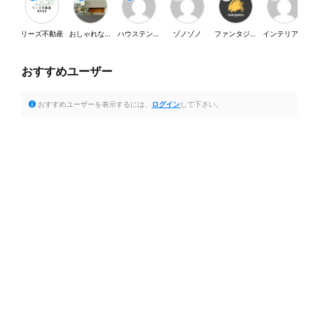
リーズ不動産
おしゃれな家が好き
ハウステンボス
ゾノゾノ
ファンタジスタ
インテリア・SY
おすすめユーザー
おすすめユーザーを表示するには、
ログイン
して下さい。