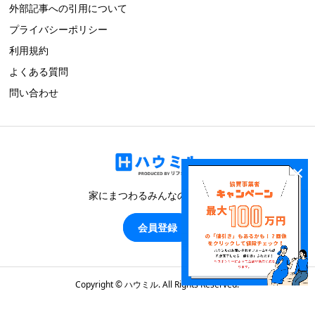
外部記事への引用について
プライバシーポリシー
利用規約
よくある質問
問い合わせ
×
家にまつわるみんなのブログ！
会員登録
Copyright ©
ハウミル. All Rights Reserved.