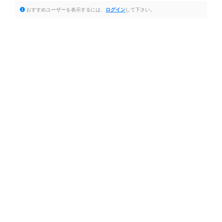
おすすめユーザーを表示するには、
ログイン
して下さい。