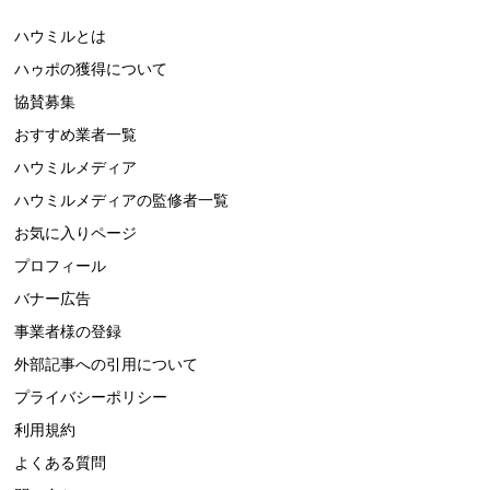
ハウミルとは
ハゥポの獲得について
協賛募集
おすすめ業者一覧
ハウミルメディア
ハウミルメディアの監修者一覧
お気に入りページ
プロフィール
バナー広告
事業者様の登録
外部記事への引用について
プライバシーポリシー
利用規約
よくある質問