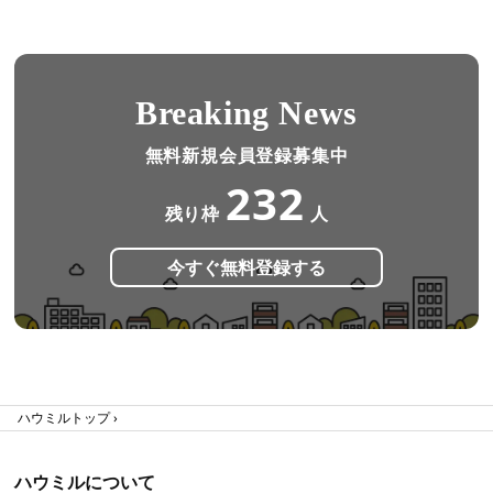
Breaking News
無料新規会員登録募集中
232
残り枠
人
今すぐ無料登録する
ハウミルトップ
ハウミルについて