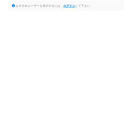
おすすめユーザーを表示するには、
ログイン
して下さい。