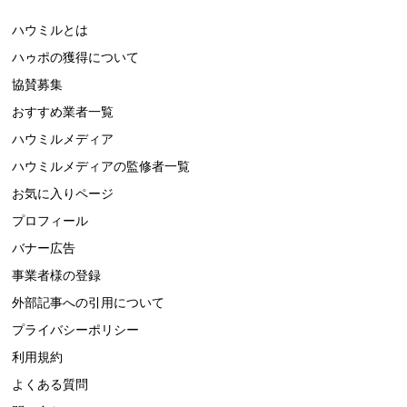
ハウミルとは
ハゥポの獲得について
協賛募集
おすすめ業者一覧
ハウミルメディア
ハウミルメディアの監修者一覧
お気に入りページ
プロフィール
バナー広告
事業者様の登録
外部記事への引用について
プライバシーポリシー
利用規約
よくある質問