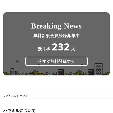
Breaking News
無料新規会員登録募集中
232
残り枠
人
今すぐ無料登録する
ハウミルトップ
ハウミルについて