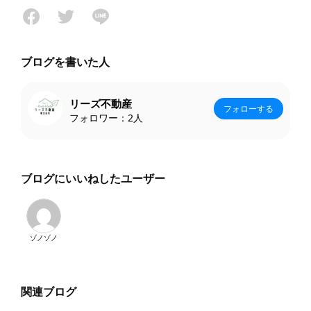
ブログを書いた人
リーズ不動産
フォローする
フォロワー：
2人
ブログにいいねしたユーザー
ゾノゾノ
関連ブログ