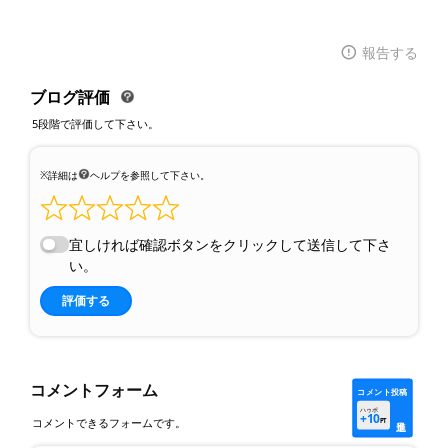
報告する
ブログ評価
5段階で評価して下さい。
※詳細は
ヘルプを参照して下さい。
宜しければ確認ボタンをクリックして送信して下さ
い。
評価する
コメントフォーム
コメント投稿
ハゥポ
+10
コメントできるフォームです。
PT