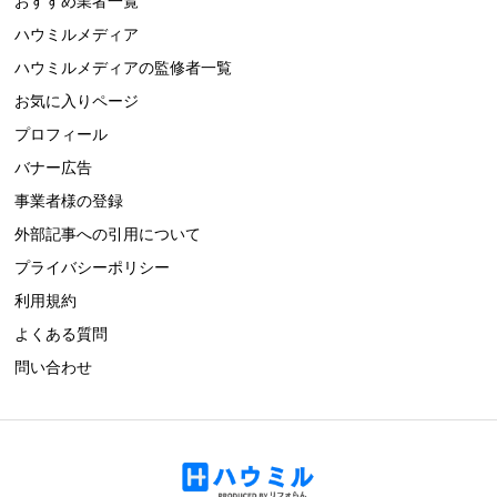
おすすめ業者一覧
ハウミルメディア
ハウミルメディアの監修者一覧
お気に入りページ
プロフィール
バナー広告
事業者様の登録
外部記事への引用について
プライバシーポリシー
利用規約
よくある質問
問い合わせ