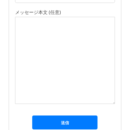
メッセージ本文 (任意)