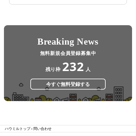
Breaking News
無料新規会員登録募集中
232
残り枠
人
今すぐ無料登録する
ハウミルトップ
問い合わせ