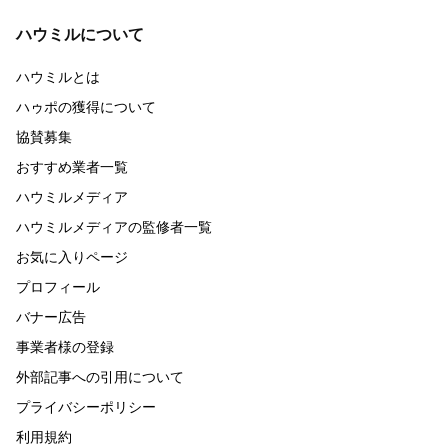
ハウミルについて
ハウミルとは
ハゥポの獲得について
協賛募集
おすすめ業者一覧
ハウミルメディア
ハウミルメディアの監修者一覧
お気に入りページ
プロフィール
バナー広告
事業者様の登録
外部記事への引用について
プライバシーポリシー
利用規約