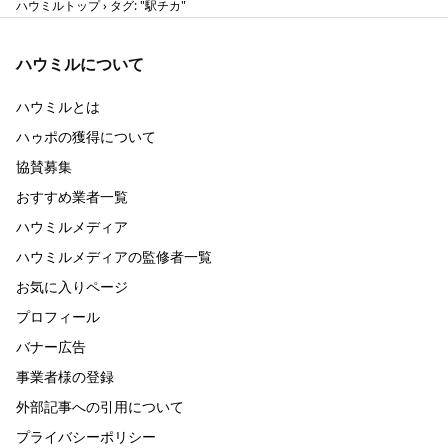
ハウミルトップ
タグ: "駅チカ"
ハウミルについて
ハウミルとは
ハゥポの獲得について
協賛募集
おすすめ業者一覧
ハウミルメディア
ハウミルメディアの監修者一覧
お気に入りページ
プロフィール
バナー広告
事業者様の登録
外部記事への引用について
プライバシーポリシー